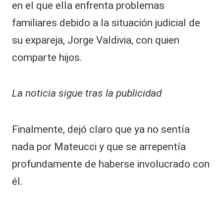
en el que ella enfrenta problemas
familiares debido a la situación judicial de
su expareja, Jorge Valdivia, con quien
comparte hijos.
La noticia sigue tras la publicidad
Finalmente, dejó claro que ya no sentía
nada por Mateucci y que se arrepentía
profundamente de haberse involucrado con
él.