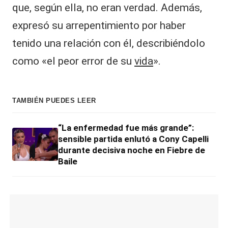
que, según ella, no eran verdad. Además,
expresó su arrepentimiento por haber
tenido una relación con él, describiéndolo
como «el peor error de su
vida
».
TAMBIÉN PUEDES LEER
“La enfermedad fue más grande”:
sensible partida enlutó a Cony Capelli
durante decisiva noche en Fiebre de
Baile