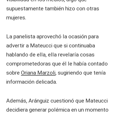
supuestamente también hizo con otras
mujeres.
La panelista aprovechó la ocasión para
advertir a Mateucci que si continuaba
hablando de ella, ella revelaría cosas
comprometedoras que él le había contado
sobre
Oriana Marzoli
, sugiriendo que tenía
información delicada.
Además, Aránguiz cuestionó que Mateucci
decidiera generar polémica en un momento