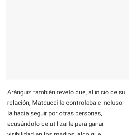
Aránguiz también reveló que, al inicio de su
relación, Mateucci la controlaba e incluso
la hacía seguir por otras personas,
acusándolo de utilizarla para ganar
visibilidad en los medios, algo que