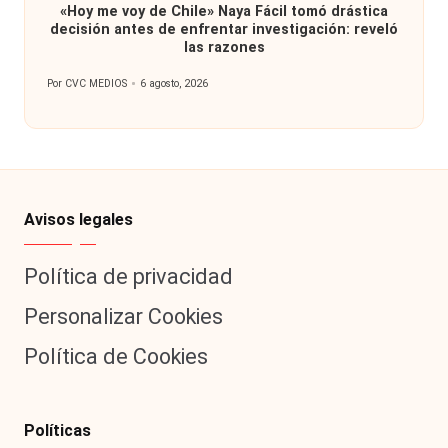
«Hoy me voy de Chile» Naya Fácil tomó drástica
decisión antes de enfrentar investigación: reveló
las razones
Por
CVC MEDIOS
6 agosto, 2026
Publicado
por
Avisos legales
Política de privacidad
Personalizar Cookies
Política de Cookies
Políticas