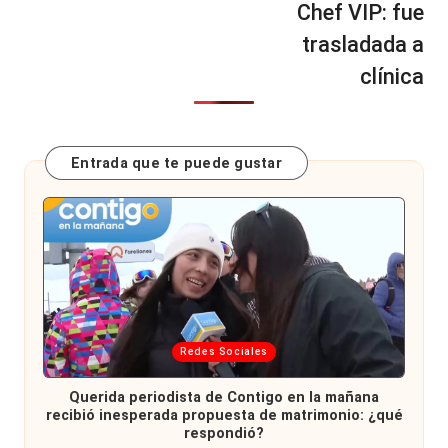
Chef VIP: fue
trasladada a
clínica
Entrada que te puede gustar
Publicada
Redes Sociales
en
Querida periodista de Contigo en la mañana
recibió inesperada propuesta de matrimonio: ¿qué
respondió?