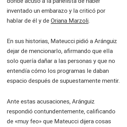
donde acusó a la panelista de haber
inventado un embarazo y la criticó por
hablar de él y de
Oriana Marzoli
.
En sus historias, Mateucci pidió a Aránguiz
dejar de mencionarlo, afirmando que ella
solo quería dañar a las personas y que no
entendía cómo los programas le daban
espacio después de supuestamente mentir.
Ante estas acusaciones, Aránguiz
respondió contundentemente, calificando
de «muy feo» que Mateucci dijera cosas