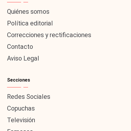
Quiénes somos
Política editorial
Correcciones y rectificaciones
Contacto
Aviso Legal
Secciones
Redes Sociales
Copuchas
Televisión