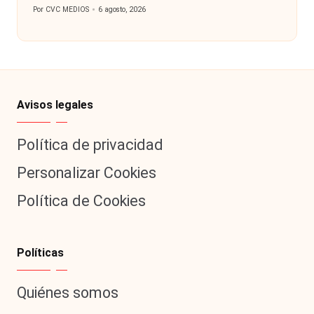
Por
CVC MEDIOS
6 agosto, 2026
Publicado
por
Avisos legales
Política de privacidad
Personalizar Cookies
Política de Cookies
Políticas
Quiénes somos