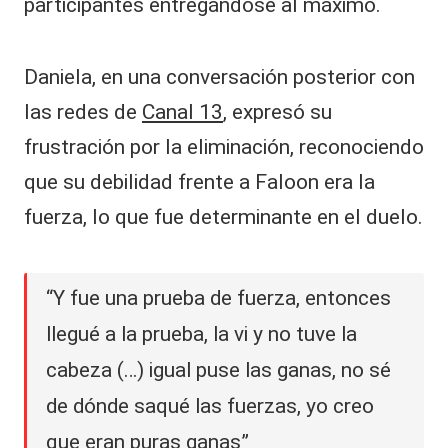
participantes entregándose al máximo.
Daniela, en una conversación posterior con
las redes de
Canal 13
, expresó su
frustración por la eliminación, reconociendo
que su debilidad frente a Faloon era la
fuerza, lo que fue determinante en el duelo.
“Y fue una prueba de fuerza, entonces
llegué a la prueba, la vi y no tuve la
cabeza (…) igual puse las ganas, no sé
de dónde saqué las fuerzas, yo creo
que eran puras ganas”