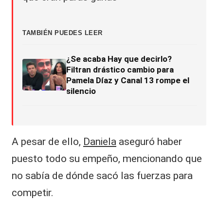
TAMBIÉN PUEDES LEER
¿Se acaba Hay que decirlo?
Filtran drástico cambio para
Pamela Díaz y Canal 13 rompe el
silencio
A pesar de ello,
Daniela
aseguró haber
puesto todo su empeño, mencionando que
no sabía de dónde sacó las fuerzas para
competir.