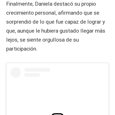
Finalmente, Daniela destacó su propio
crecimiento personal, afirmando que se
sorprendió de lo que fue capaz de lograr y
que, aunque le hubiera gustado llegar más
lejos, se siente orgullosa de su
participación.