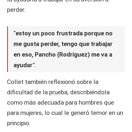
perder.
“
estoy un poco frustrada porque no
me gusta perder, tengo que trabajar
en eso, Pancho (Rodríguez) me va a
ayudar
”.
Collet también reflexionó sobre la
dificultad de la prueba, describiéndola
como más adecuada para hombres que
para mujeres, lo cual le generó temor en un
principio.