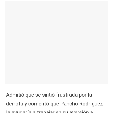
Admitió que se sintió frustrada por la
derrota y comentó que Pancho Rodríguez
la ayudaría a trabajar en su aversión a