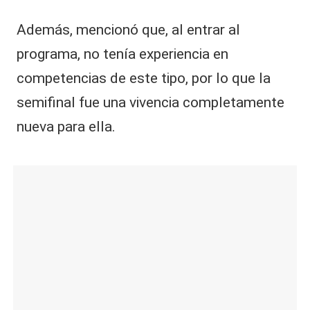
Además, mencionó que, al entrar al
programa, no tenía experiencia en
competencias de este tipo, por lo que la
semifinal fue una vivencia completamente
nueva para ella.