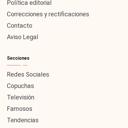
Política editorial
Correcciones y rectificaciones
Contacto
Aviso Legal
Secciones
Redes Sociales
Copuchas
Televisión
Famosos
Tendencias