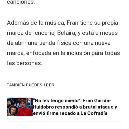
canciones.
Además de la música, Fran tiene su propia
marca de
lencería
, Belaira, y está a meses
de abrir una tienda física con una nueva
marca, enfocada en la inclusión para todas
las personas.
TAMBIÉN PUEDES LEER
“No les tengo miedo”: Fran García-
Huidobro respondió a brutal ataque y
envió firme recado a La Cofradía