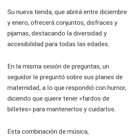
Su nueva tienda, que abrirá entre diciembre
y enero, ofrecerá conjuntos, disfraces y
pijamas, destacando la diversidad y
accesibilidad para todas las edades.
En la misma sesión de preguntas, un
seguidor le preguntó sobre sus planes de
maternidad, a lo que respondió con humor,
diciendo que quiere tener «fardos de
billetes» para mantenerlos y cuidarlos.
Esta combinación de música,