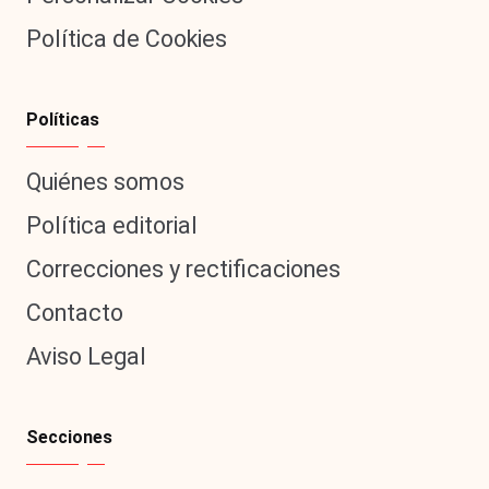
Política de Cookies
Políticas
Quiénes somos
Política editorial
Correcciones y rectificaciones
Contacto
Aviso Legal
Secciones