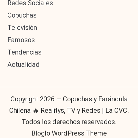
Redes Sociales
Copuchas
Televisión
Famosos
Tendencias
Actualidad
Copyright 2026 — Copuchas y Farándula
Chilena 🔥 Realitys, TV y Redes | La CVC.
Todos los derechos reservados.
Bloglo WordPress Theme