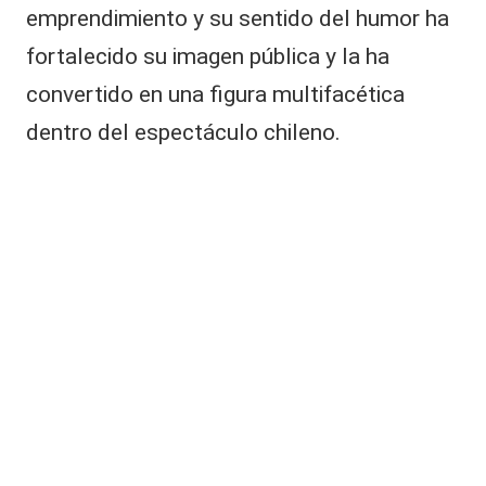
emprendimiento y su sentido del humor ha
fortalecido su imagen pública y la ha
convertido en una figura multifacética
dentro del espectáculo chileno.