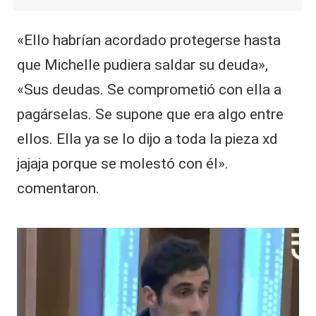
«Ello habrían acordado protegerse hasta
que Michelle pudiera saldar su deuda»,
«Sus deudas. Se comprometió con ella a
pagárselas. Se supone que era algo entre
ellos. Ella ya se lo dijo a toda la pieza xd
jajaja porque se molestó con él».
comentaron.