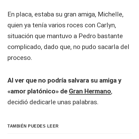
En placa, estaba su gran amiga, Michelle,
quien ya tenía varios roces con Carlyn,
situación que mantuvo a Pedro bastante
complicado, dado que, no pudo sacarla del
proceso.
Al ver que no podría salvara su amiga y
«amor platónico» de
Gran Hermano
,
decidió dedicarle unas palabras.
TAMBIÉN PUEDES LEER