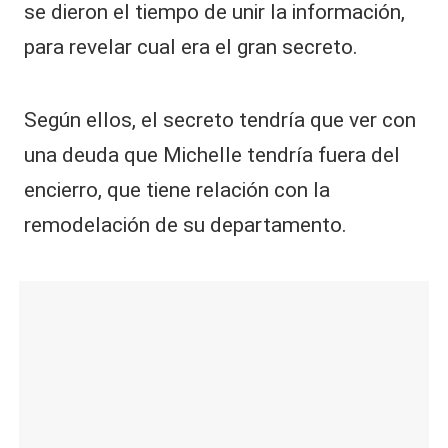
se dieron el tiempo de unir la información,
para revelar cual era el gran secreto.
Según ellos, el secreto tendría que ver con
una deuda que Michelle tendría fuera del
encierro, que tiene relación con la
remodelación de su departamento.