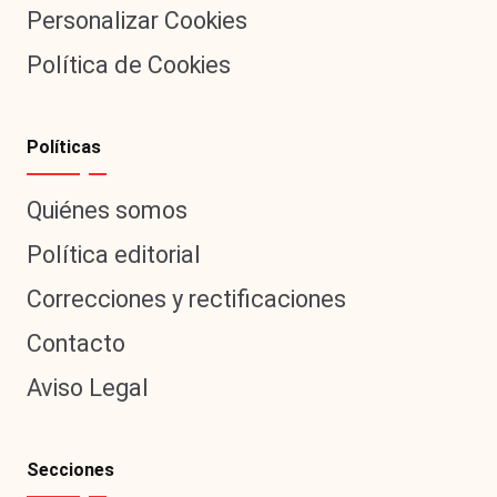
Personalizar Cookies
Política de Cookies
Políticas
Quiénes somos
Política editorial
Correcciones y rectificaciones
Contacto
Aviso Legal
Secciones