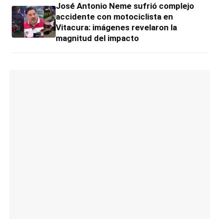
José Antonio Neme sufrió complejo
accidente con motociclista en
Vitacura: imágenes revelaron la
magnitud del impacto