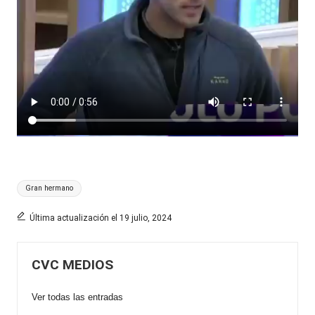
Etiquetas:
Gran hermano
Última actualización el 19 julio, 2024
CVC MEDIOS
Ver todas las entradas