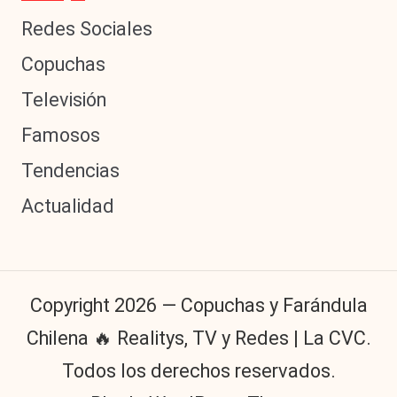
Redes Sociales
Copuchas
Televisión
Famosos
Tendencias
Actualidad
Copyright 2026 — Copuchas y Farándula
Chilena 🔥 Realitys, TV y Redes | La CVC.
Todos los derechos reservados.