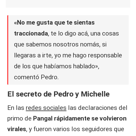
«No me gusta que te sientas
traccionada
, te lo digo acá, una cosas
que sabemos nosotros nomás, si
llegaras a irte, yo me hago responsable
de los que habíamos hablado»,
comentó Pedro.
El secreto de Pedro y Michelle
En las
redes sociales
las declaraciones del
primo de
Pangal rápidamente se volvieron
virales
, y fueron varios los seguidores que