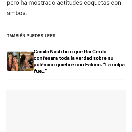
pero ha mostrado actitudes coquetas con
ambos.
TAMBIÉN PUEDES LEER
Camila Nash hizo que Rai Cerda
confesara toda la verdad sobre su
polémico quiebre con Faloon: “La culpa
fue…”