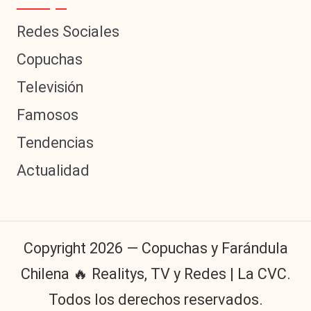
Redes Sociales
Copuchas
Televisión
Famosos
Tendencias
Actualidad
Copyright 2026 — Copuchas y Farándula
Chilena 🔥 Realitys, TV y Redes | La CVC.
Todos los derechos reservados.