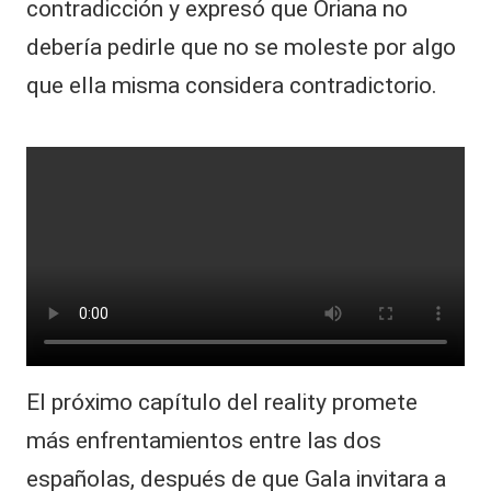
contradicción y expresó que Oriana no
debería pedirle que no se moleste por algo
que ella misma considera contradictorio.
El próximo capítulo del reality promete
más enfrentamientos entre las dos
españolas, después de que Gala invitara a