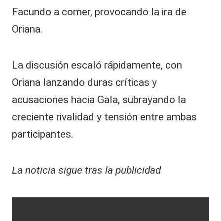
Facundo a comer, provocando la ira de
Oriana.
La discusión escaló rápidamente, con
Oriana lanzando duras críticas y
acusaciones hacia Gala, subrayando la
creciente rivalidad y tensión entre ambas
participantes.
La noticia sigue tras la publicidad