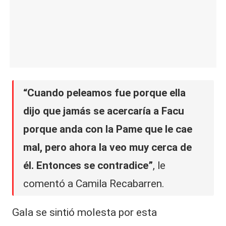
“Cuando peleamos fue porque ella
dijo que jamás se acercaría a Facu
porque anda con la Pame que le cae
mal, pero ahora la veo muy cerca de
él. Entonces se contradice”
, le
comentó a Camila Recabarren.
Gala se sintió molesta por esta