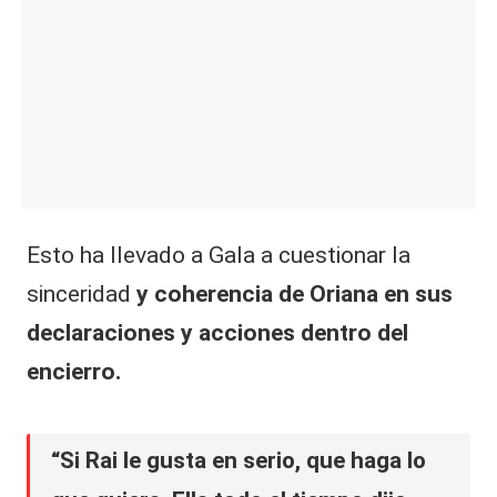
Esto ha llevado a Gala a cuestionar la
sinceridad
y coherencia de Oriana en sus
declaraciones y acciones dentro del
encierro.
“Si Rai le gusta en serio, que haga lo