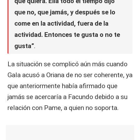
que quiera. Ella todo el tiempo dijo
que no, que jamás, y después se lo
come en la actividad, fuera de la
actividad. Entonces te gusta o no te
gusta”
.
La situación se complicó aún más cuando
Gala acusó a Oriana de no ser coherente, ya
que anteriormente había afirmado que
jamás se acercaría a Facundo debido a su
relación con Pame, a quien no soporta.