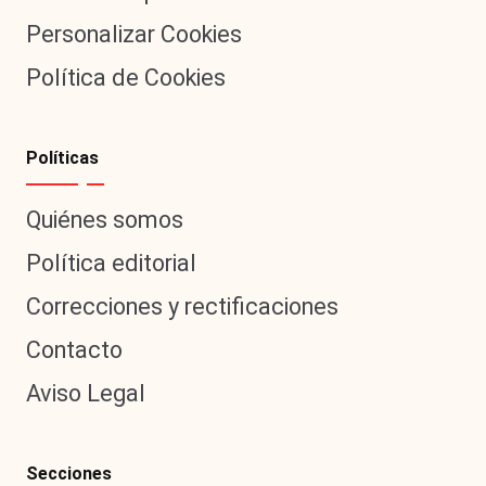
Personalizar Cookies
Política de Cookies
Políticas
Quiénes somos
Política editorial
Correcciones y rectificaciones
Contacto
Aviso Legal
Secciones