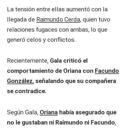
La tensión entre ellas aumentó con la
llegada de
Raimundo Cerda
, quien tuvo
relaciones fugaces con ambas, lo que
generó celos y conflictos.
Recientemente,
Gala criticó el
comportamiento de Oriana con
Facundo
González
, señalando que su compañera
se contradice.
Según Gala,
Oriana
había asegurado que
no le gustaban ni Raimundo ni Facundo
,