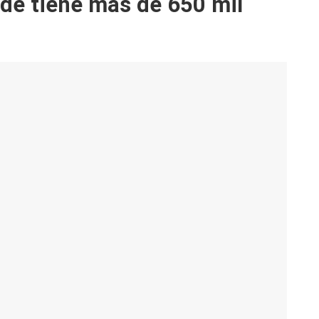
de tiene más de 650 mil