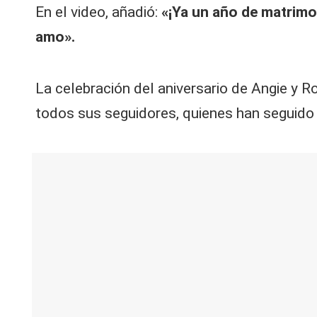
En el video, añadió:
«¡Ya un año de matrimo
amo».
La celebración del aniversario de Angie y 
todos sus seguidores, quienes han seguido s