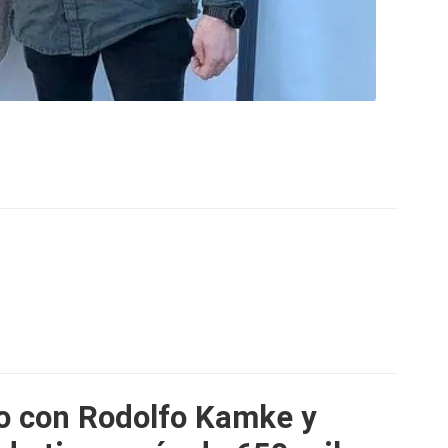
io con Rodolfo Kamke y