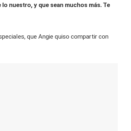
 lo nuestro, y que sean muchos más. Te
speciales, que Angie quiso compartir con