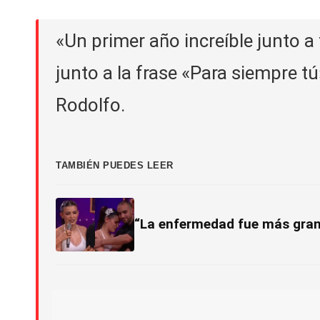
«Un primer año increíble junto a
junto a la frase «Para siempre 
Rodolfo.
TAMBIÉN PUEDES LEER
“La enfermedad fue más grande