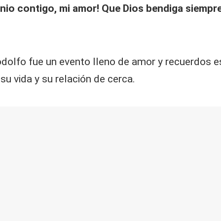
nio contigo, mi amor! Que Dios bendiga siempre
Rodolfo fue un evento lleno de amor y recuerdos e
u vida y su relación de cerca.