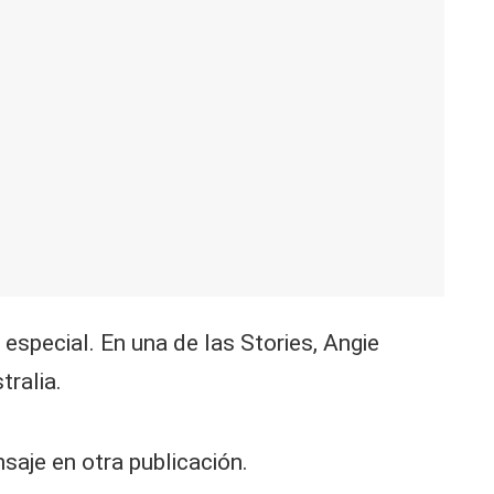
especial. En una de las Stories, Angie
ralia.
aje en otra publicación.