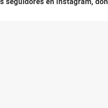
us seguidores en Instagram, don