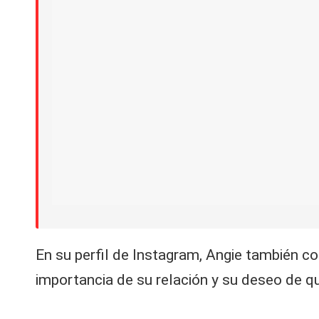
En su perfil de Instagram, Angie también c
importancia de su relación y su deseo de 