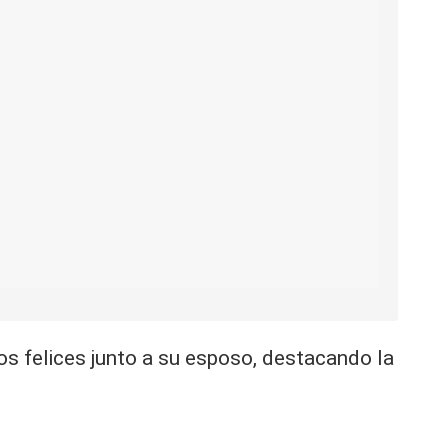
os felices junto a su esposo, destacando la