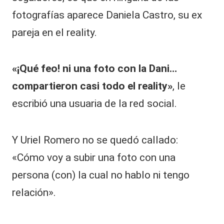
fotografías aparece Daniela Castro, su ex
pareja en el reality.
«¡Qué feo! ni una foto con la Dani…
compartieron casi todo el reality»
, le
escribió una usuaria de la red social.
Y Uriel Romero no se quedó callado:
«Cómo voy a subir una foto con una
persona (con) la cual no hablo ni tengo
relación».