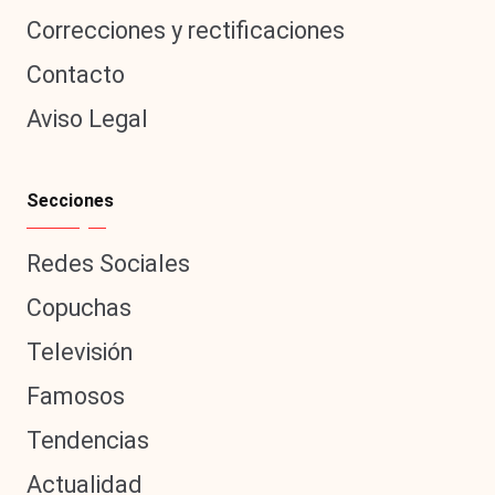
Correcciones y rectificaciones
Contacto
Aviso Legal
Secciones
Redes Sociales
Copuchas
Televisión
Famosos
Tendencias
Actualidad