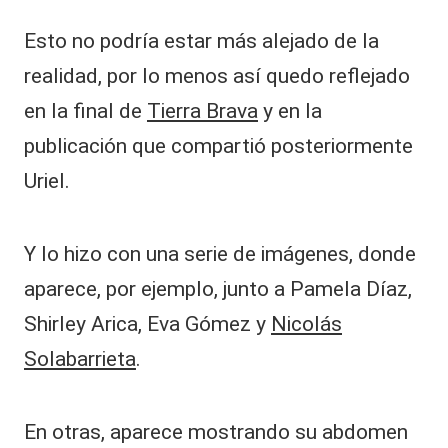
Esto no podría estar más alejado de la
realidad, por lo menos así quedo reflejado
en la final de
Tierra Brava
y en la
publicación que compartió posteriormente
Uriel.
Y lo hizo con una serie de imágenes, donde
aparece, por ejemplo, junto a Pamela Díaz,
Shirley Arica, Eva Gómez y
Nicolás
Solabarrieta
.
En otras, aparece mostrando su abdomen