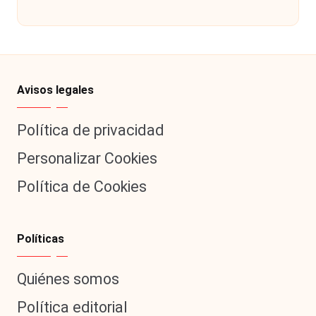
por
Avisos legales
Política de privacidad
Personalizar Cookies
Política de Cookies
Políticas
Quiénes somos
Política editorial