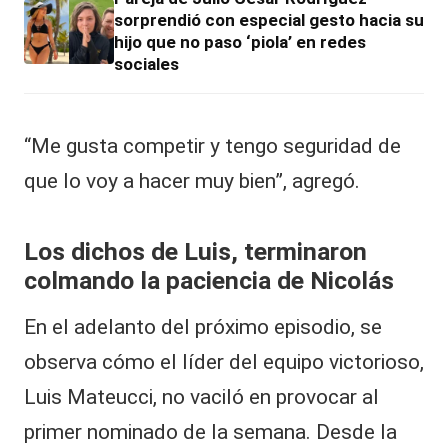
sorprendió con especial gesto hacia su
hijo que no paso ‘piola’ en redes
sociales
“Me gusta competir y tengo seguridad de
que lo voy a hacer muy bien”, agregó.
Los dichos de Luis, terminaron
colmando la paciencia de Nicolás
En el adelanto del próximo episodio, se
observa cómo el líder del equipo victorioso,
Luis Mateucci, no vaciló en provocar al
primer nominado de la semana. Desde la