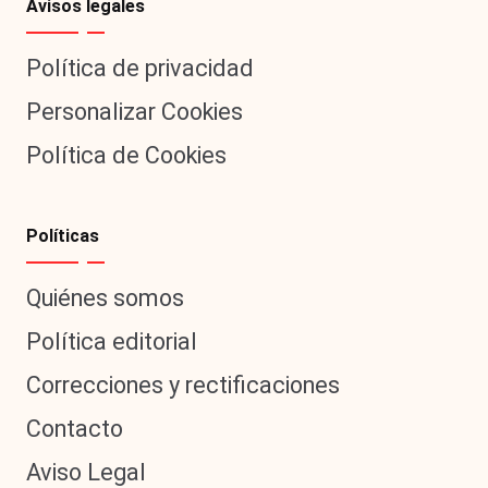
Avisos legales
Política de privacidad
Personalizar Cookies
Política de Cookies
Políticas
Quiénes somos
Política editorial
Correcciones y rectificaciones
Contacto
Aviso Legal