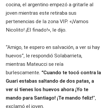
cocina, el argentino empezó a gritarle al
joven mientras este retiraba sus
pertenencias de la zona VIP. «¡Vamos
Nicolito! ¡El finado!», le dijo.
“Amigo, te espero en salvación, a ver si hay
huevos”, le respondió Solabarrieta,
mientras Mateucci se reía
burlescamente.
“Cuando te tocó contra la
Guari estabas saltando de dos patas, a
ver si tienes los huevos ahora ¡Yo te
mando para Santiago! ¡Te mando feliz!
”,
exclamó el joven.