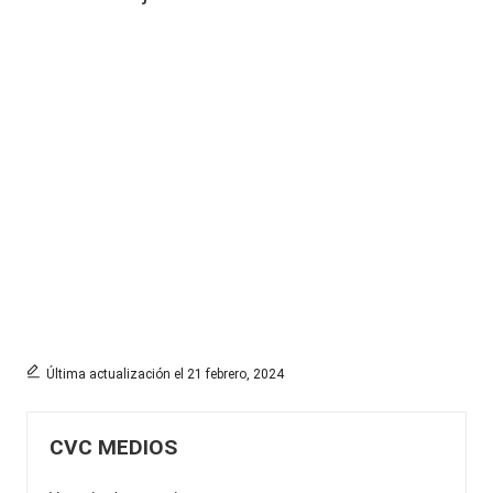
Última actualización el 21 febrero, 2024
CVC MEDIOS