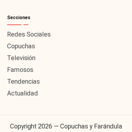
Secciones
Redes Sociales
Copuchas
Televisión
Famosos
Tendencias
Actualidad
Copyright 2026 — Copuchas y Farándula