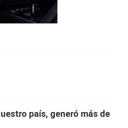
 nuestro país, generó más de