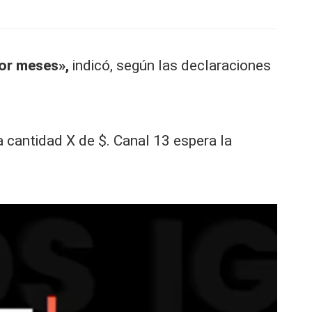
por meses»,
indicó, según las declaraciones
 cantidad X de $. Canal 13 espera la