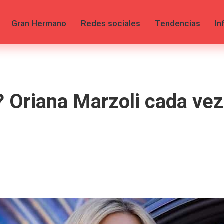
Gran Hermano
Redes sociales
Tendencias
In
 Oriana Marzoli cada vez