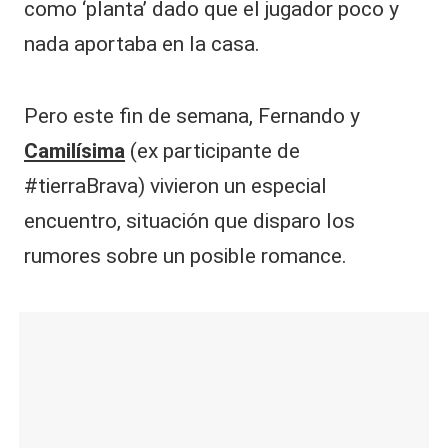
como ‘planta’ dado que el jugador poco y
nada aportaba en la casa.
Pero este fin de semana, Fernando y
Camilísima
(ex participante de
#tierraBrava) vivieron un especial
encuentro, situación que disparo los
rumores sobre un posible romance.