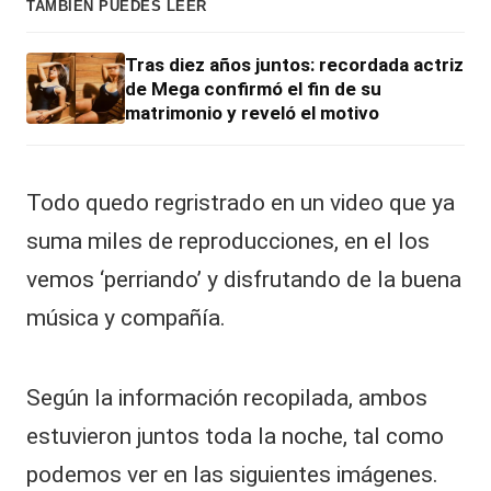
TAMBIÉN PUEDES LEER
Tras diez años juntos: recordada actriz
de Mega confirmó el fin de su
matrimonio y reveló el motivo
Todo quedo regristrado en un video que ya
suma miles de reproducciones, en el los
vemos ‘perriando’ y disfrutando de la buena
música y compañía.
Según la información recopilada, ambos
estuvieron juntos toda la noche, tal como
podemos ver en las siguientes imágenes.