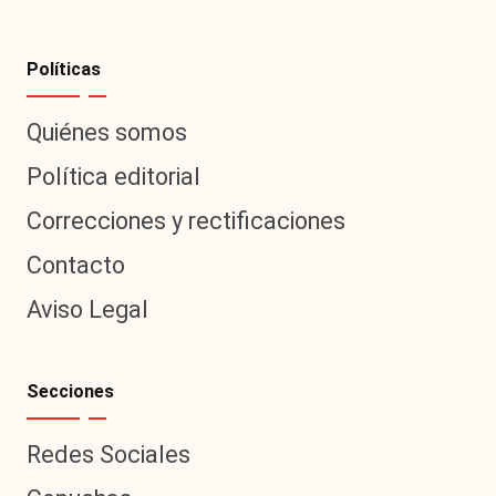
Políticas
Quiénes somos
Política editorial
Correcciones y rectificaciones
Contacto
Aviso Legal
Secciones
Redes Sociales