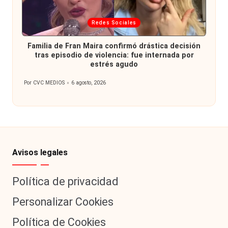
Publicada
Redes Sociales
en
Familia de Fran Maira confirmó drástica decisión
tras episodio de violencia: fue internada por
estrés agudo
Por
CVC MEDIOS
6 agosto, 2026
Publicado
por
Avisos legales
Política de privacidad
Personalizar Cookies
Política de Cookies