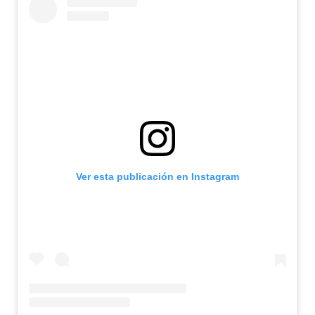
Ver esta publicación en Instagram