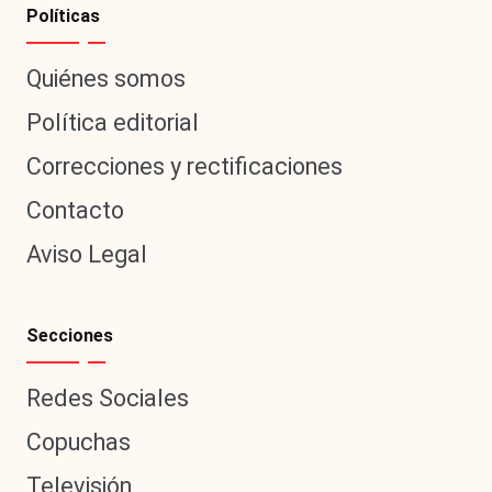
Políticas
Quiénes somos
Política editorial
Correcciones y rectificaciones
Contacto
Aviso Legal
Secciones
Redes Sociales
Copuchas
Televisión