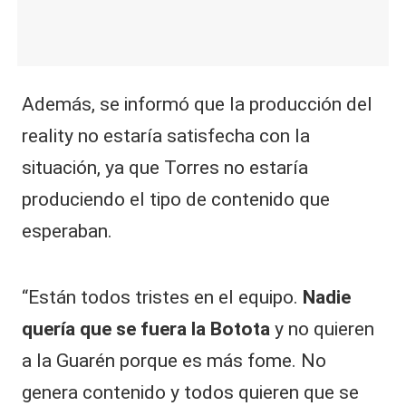
Además, se informó que la producción del
reality no estaría satisfecha con la
situación, ya que Torres no estaría
produciendo el tipo de contenido que
esperaban.
“Están todos tristes en el equipo.
Nadie
quería que se fuera la Botota
y no quieren
a la Guarén porque es más fome. No
genera contenido y todos quieren que se