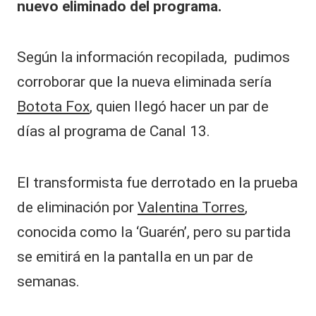
nuevo eliminado del programa.
Según la información recopilada, pudimos
corroborar que la nueva eliminada sería
Botota Fox
, quien llegó hacer un par de
días al programa de Canal 13.
El transformista fue derrotado en la prueba
de eliminación por
Valentina Torres
,
conocida como la ‘Guarén’, pero su partida
se emitirá en la pantalla en un par de
semanas.