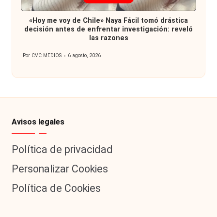
en
«Hoy me voy de Chile» Naya Fácil tomó drástica
decisión antes de enfrentar investigación: reveló
las razones
Por
CVC MEDIOS
6 agosto, 2026
Publicado
por
Avisos legales
Política de privacidad
Personalizar Cookies
Política de Cookies