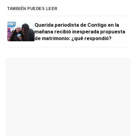
TAMBIÉN PUEDES LEER
Querida periodista de Contigo en la
mañana recibió inesperada propuesta
de matrimonio: ¿qué respondió?