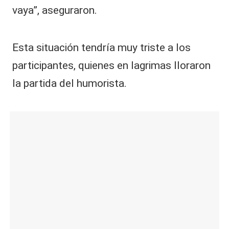
vaya”, aseguraron.
Esta situación tendría muy triste a los
participantes, quienes en lagrimas lloraron
la partida del humorista.