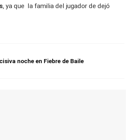
s
, ya que la familia del jugador de dejó
isiva noche en Fiebre de Baile