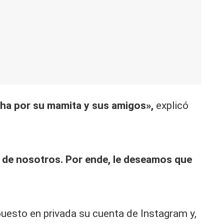
cha por su mamita y sus amigos»,
explicó
a de nosotros. Por ende, le deseamos que
uesto en privada su cuenta de Instagram y,