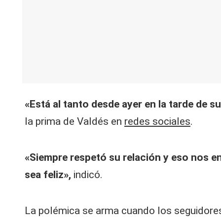
«Está al tanto desde ayer en la tarde de 
la prima de Valdés en
redes sociales
.
«Siempre respetó su relación y eso nos e
sea feliz»,
indicó.
La polémica se arma cuando los seguidores 