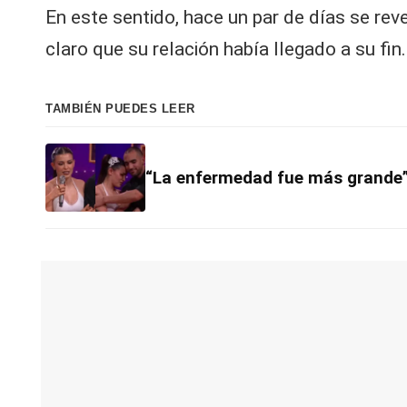
En este sentido, hace un par de días se reve
claro que su relación había llegado a su fin.
TAMBIÉN PUEDES LEER
“La enfermedad fue más grande”: 