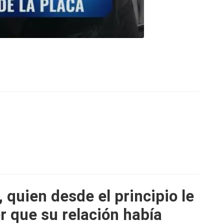
quien desde el principio le
r que su relación había