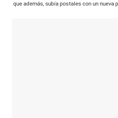
que además, subía postales con un nueva p