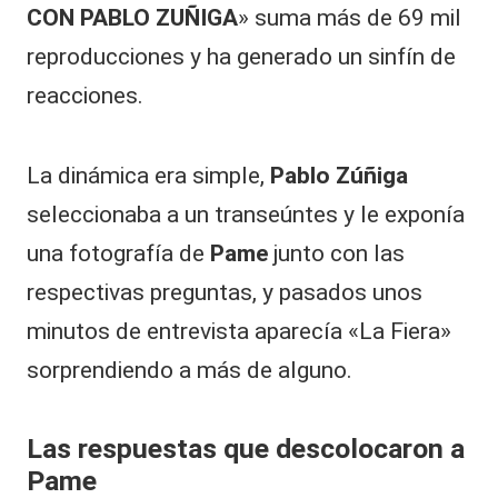
CON PABLO ZUÑIGA
» suma más de 69 mil
reproducciones y ha generado un sinfín de
reacciones.
La dinámica era simple,
Pablo Zúñiga
seleccionaba a un transeúntes y le exponía
una fotografía de
Pame
junto con las
respectivas preguntas, y pasados unos
minutos de entrevista aparecía «La Fiera»
sorprendiendo a más de alguno.
Las respuestas que descolocaron a
Pame