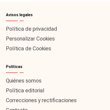
Avisos legales
Política de privacidad
Personalizar Cookies
Política de Cookies
Políticas
Quiénes somos
Política editorial
Correcciones y rectificaciones