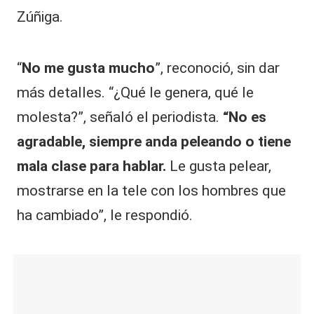
Zúñiga.
“
No me gusta mucho
”, reconoció, sin dar
más detalles. “¿Qué le genera, qué le
molesta?”, señaló el periodista.
“No es
agradable, siempre anda peleando o tiene
mala clase para hablar.
Le gusta pelear,
mostrarse en la tele con los hombres que
ha cambiado”, le respondió.