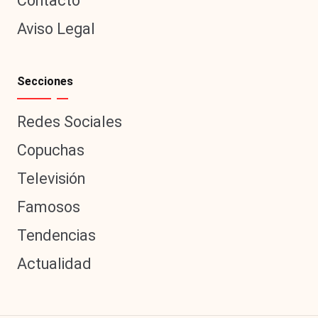
Contacto
Aviso Legal
Secciones
Redes Sociales
Copuchas
Televisión
Famosos
Tendencias
Actualidad