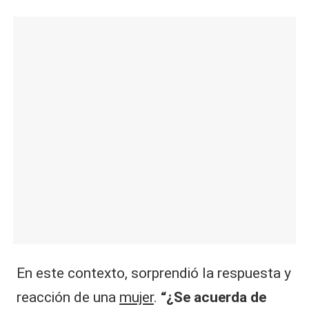
En este contexto, sorprendió la respuesta y
reacción de una
mujer
.
“¿Se acuerda de