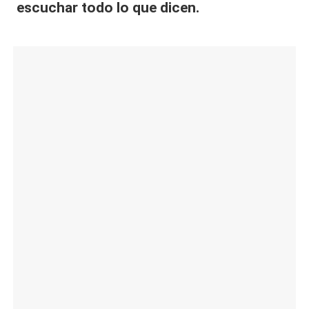
escuchar todo lo que dicen.