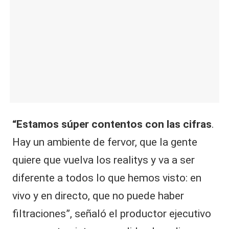
“Estamos súper contentos con las cifras
.
Hay un ambiente de fervor, que la gente
quiere que vuelva los realitys y va a ser
diferente a todos lo que hemos visto: en
vivo y en directo, que no puede haber
filtraciones”, señaló el productor ejecutivo