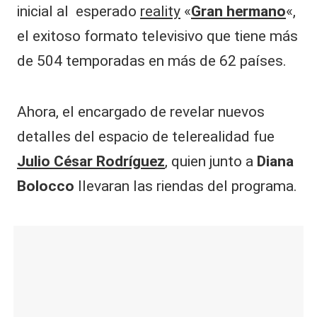
inicial al esperado
reality
«
Gran hermano
«,
el exitoso formato televisivo que tiene más
de 504 temporadas en más de 62 países.
Ahora, el encargado de revelar nuevos
detalles del espacio de telerealidad fue
Julio César Rodríguez
, quien junto a
Diana
Bolocco
llevaran las riendas del programa.