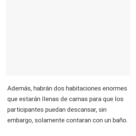
Además, habrán dos habitaciones enormes
que estarán llenas de camas para que los
participantes puedan descansar, sin
embargo, solamente contaran con un baño.