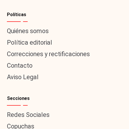
Políticas
Quiénes somos
Política editorial
Correcciones y rectificaciones
Contacto
Aviso Legal
Secciones
Redes Sociales
Copuchas