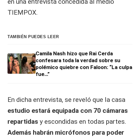
en una entrevista concedida al medio
TIEMPOX.
TAMBIÉN PUEDES LEER
Camila Nash hizo que Rai Cerda
confesara toda la verdad sobre su
polémico quiebre con Faloon: “La culpa
fue…”
En dicha entrevista, se reveló que la casa
estudio estará equipada con 70 cámaras
repartidas
y escondidas en todas partes.
Además habrán micrófonos para poder