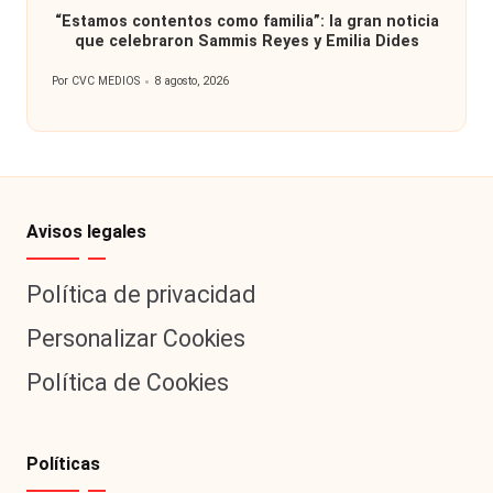
en
“Estamos contentos como familia”: la gran noticia
que celebraron Sammis Reyes y Emilia Dides
Por
CVC MEDIOS
8 agosto, 2026
Publicado
por
Avisos legales
Política de privacidad
Personalizar Cookies
Política de Cookies
Políticas