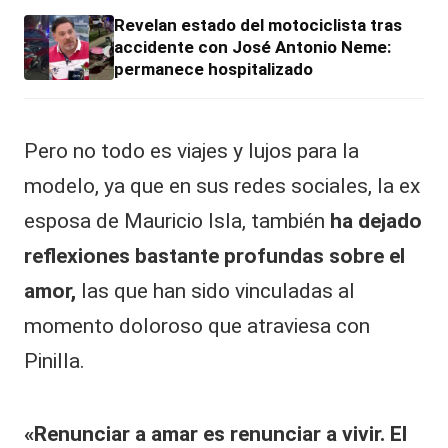
Revelan estado del motociclista tras
accidente con José Antonio Neme:
permanece hospitalizado
Pero no todo es viajes y lujos para la
modelo, ya que en sus
redes sociales
, la ex
esposa de Mauricio Isla, también
ha dejado
reflexiones bastante profundas sobre el
amor,
las que han sido vinculadas al
momento doloroso que atraviesa con
Pinilla.
«Renunciar a amar es renunciar a vivir. El