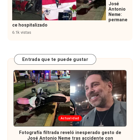
José
Antonio
Neme:
permane
ce hospitalizado
6.1k vistas
Entrada que te puede gustar
Publicada
Actualidad
en
Fotografía filtrada reveló inesperado gesto de
José Antonio Neme tras accidente con