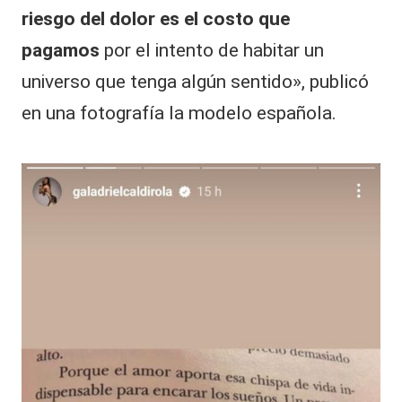
riesgo del dolor es el costo que
pagamos
por el intento de habitar un
universo que tenga algún sentido», publicó
en una fotografía la modelo española.