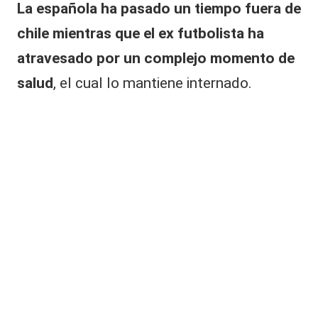
La española ha pasado un tiempo fuera de
chile
mientras que el ex futbolista ha
atravesado
por un complejo momento de
salud
, el cual lo mantiene internado.