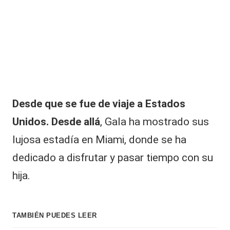
Desde que se fue de viaje a
Estados
Unidos
. Desde allá
, Gala ha mostrado sus
lujosa estadía en Miami, donde se ha
dedicado a disfrutar y pasar tiempo con su
hija.
TAMBIÉN PUEDES LEER