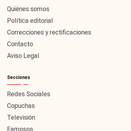
Quiénes somos
Política editorial
Correcciones y rectificaciones
Contacto
Aviso Legal
Secciones
Redes Sociales
Copuchas
Televisión
Famosos