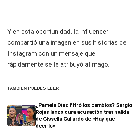
Y en esta oportunidad, la influencer
compartió una imagen en sus historias de
Instagram con un mensaje que
rápidamente se le atribuyó al mago.
TAMBIÉN PUEDES LEER
¿Pamela Díaz filtró los cambios? Sergio
Rojas lanzó dura acusación tras salida
de Gissella Gallardo de «Hay que
decirlo»