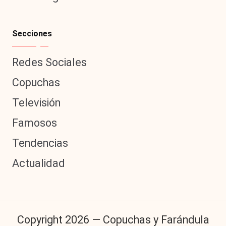
Secciones
Redes Sociales
Copuchas
Televisión
Famosos
Tendencias
Actualidad
Copyright 2026 — Copuchas y Farándula