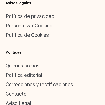
Avisos legales
Política de privacidad
Personalizar Cookies
Política de Cookies
Políticas
Quiénes somos
Política editorial
Correcciones y rectificaciones
Contacto
Aviso Legal