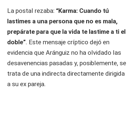
La postal rezaba:
“Karma: Cuando tú
lastimes a una persona que no es mala,
prepárate para que la vida te lastime a ti el
doble”
. Este mensaje críptico dejó en
evidencia que Aránguiz no ha olvidado las
desavenencias pasadas y, posiblemente, se
trata de una indirecta directamente dirigida
a su ex
pareja
.