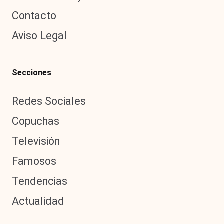
Contacto
Aviso Legal
Secciones
Redes Sociales
Copuchas
Televisión
Famosos
Tendencias
Actualidad