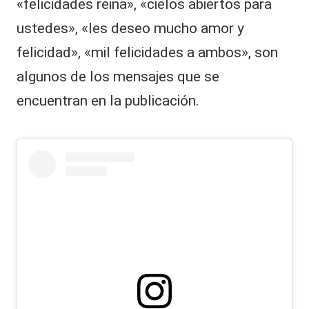
«felicidades reina», «cielos abiertos para
ustedes», «les deseo mucho amor y
felicidad», «mil felicidades a ambos», son
algunos de los mensajes que se
encuentran en la publicación.