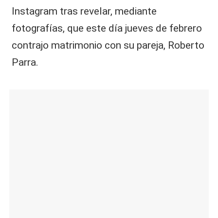
Instagram tras revelar, mediante
fotografías, que este día jueves de febrero
contrajo matrimonio con su pareja, Roberto
Parra.