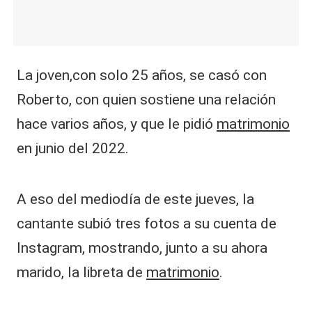
La joven,con solo 25 años, se casó con
Roberto, con quien sostiene una relación
hace varios años, y que le pidió
matrimonio
en junio del 2022.
A eso del mediodía de este jueves, la
cantante subió tres fotos a su cuenta de
Instagram, mostrando, junto a su ahora
marido, la libreta de
matrimonio
.