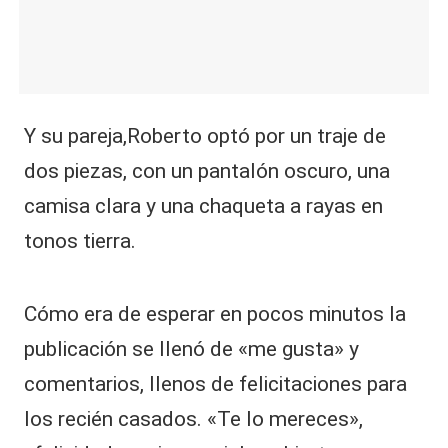
Y su pareja,Roberto optó por un traje de
dos piezas, con un pantalón oscuro, una
camisa clara y una chaqueta a rayas en
tonos tierra.
Cómo era de esperar en pocos minutos la
publicación se llenó de «me gusta» y
comentarios, llenos de felicitaciones para
los recién casados. «Te lo mereces»,