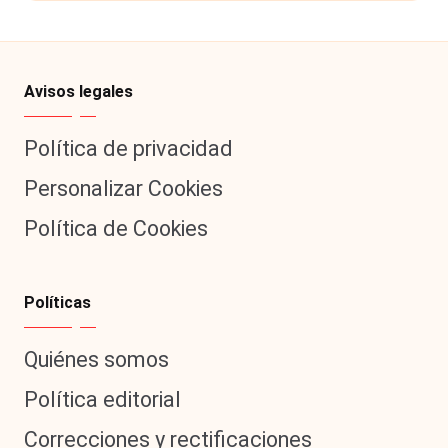
Avisos legales
Política de privacidad
Personalizar Cookies
Política de Cookies
Políticas
Quiénes somos
Política editorial
Correcciones y rectificaciones