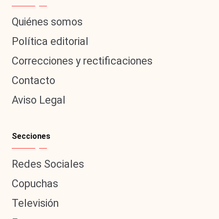
Quiénes somos
Política editorial
Correcciones y rectificaciones
Contacto
Aviso Legal
Secciones
Redes Sociales
Copuchas
Televisión