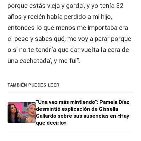
porque estás vieja y gorda’, y yo tenía 32
años y recién había perdido a mi hijo,
entonces lo que menos me importaba era
el peso y sabes qué, me voy a parar porque
o si no te tendría que dar vuelta la cara de
una cachetada’, y me fui”.
TAMBIÉN PUEDES LEER
“Una vez más mintiendo”: Pamela Díaz
desmintió explicación de Gissella
Gallardo sobre sus ausencias en «Hay
que decirlo»