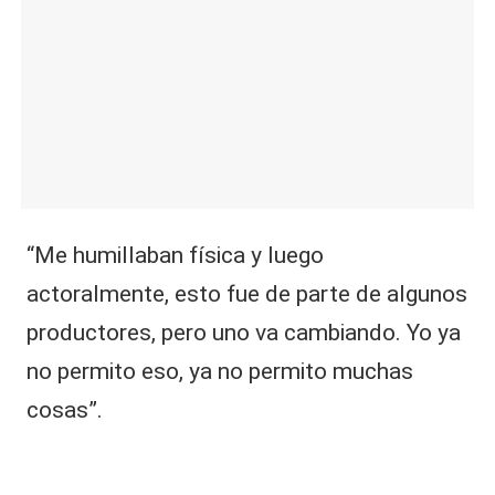
“Me humillaban física y luego
actoralmente, esto fue de parte de algunos
productores, pero uno va cambiando. Yo ya
no permito eso, ya no permito muchas
cosas”.