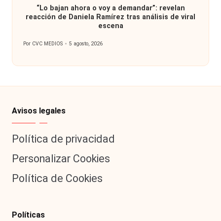
“Lo bajan ahora o voy a demandar”: revelan
reacción de Daniela Ramírez tras análisis de viral
escena
Por
CVC MEDIOS
5 agosto, 2026
Publicado
por
Avisos legales
Política de privacidad
Personalizar Cookies
Política de Cookies
Políticas