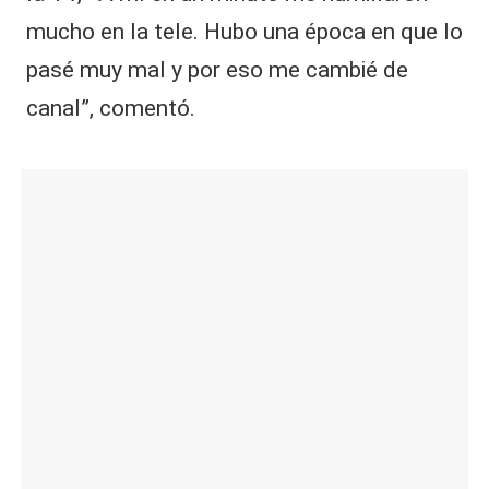
mucho en la tele. Hubo una época en que lo
pasé muy mal y por eso me cambié de
canal”, comentó.