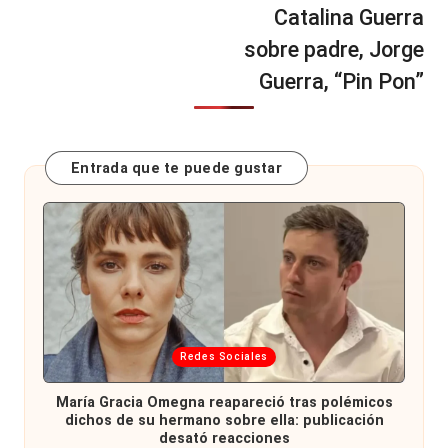
Catalina Guerra
sobre padre, Jorge
Guerra, “Pin Pon”
Entrada que te puede gustar
Publicada
Redes Sociales
en
María Gracia Omegna reapareció tras polémicos
dichos de su hermano sobre ella: publicación
desató reacciones