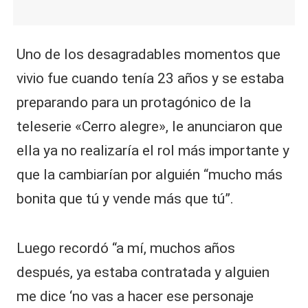
Uno de los desagradables momentos que
vivio fue cuando tenía 23 años y se estaba
preparando para un protagónico de la
teleserie «Cerro alegre», le anunciaron que
ella ya no realizaría el rol más importante y
que la cambiarían por alguién “mucho más
bonita que tú y vende más que tú”.
Luego recordó “a mí, muchos años
después, ya estaba contratada y alguien
me dice ‘no vas a hacer ese personaje