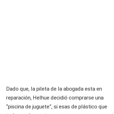
Dado que, la pileta de la abogada esta en
reparación, Helhue decidió comprarse una
“piscina de juguete”, si esas de plástico que