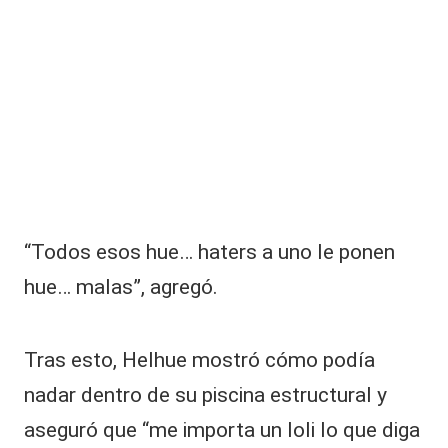
“Todos esos hue… haters a uno le ponen
hue… malas”, agregó.
Tras esto, Helhue mostró cómo podía
nadar dentro de su piscina estructural y
aseguró que “me importa un loli lo que diga