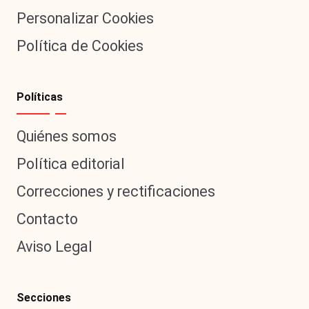
Personalizar Cookies
Política de Cookies
Políticas
Quiénes somos
Política editorial
Correcciones y rectificaciones
Contacto
Aviso Legal
Secciones