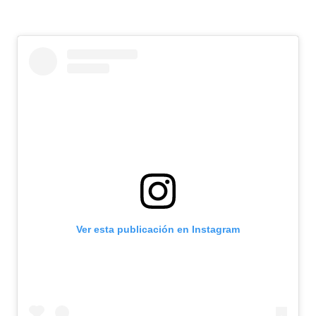
Ver esta publicación en Instagram