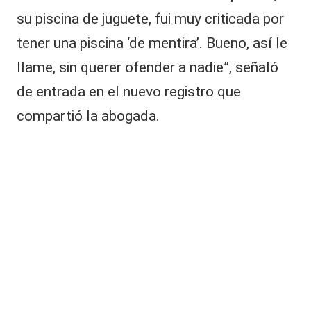
su piscina de juguete, fui muy criticada por
tener una piscina ‘de mentira’. Bueno, así le
llame, sin querer ofender a nadie”, señaló
de entrada en el nuevo registro que
compartió la abogada.