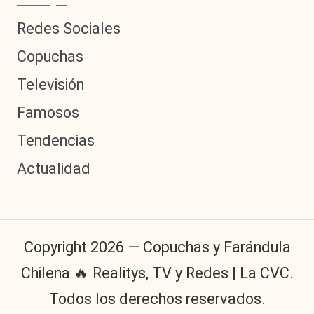
Redes Sociales
Copuchas
Televisión
Famosos
Tendencias
Actualidad
Copyright 2026 — Copuchas y Farándula
Chilena 🔥 Realitys, TV y Redes | La CVC.
Todos los derechos reservados.