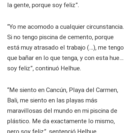
la gente, porque soy feliz”.
“Yo me acomodo a cualquier circunstancia.
Si no tengo piscina de cemento, porque
está muy atrasado el trabajo (…), me tengo
que bañar en lo que tenga, y con esta hue…
soy feliz”, continuó Helhue.
“Me siento en Cancún, Playa del Carmen,
Bali, me siento en las playas más
maravillosas del mundo en mi piscina de
plástico. Me da exactamente lo mismo,
pero soy feliz”, sentenció Helhue.