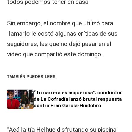
todos podemos tener en casa.
Sin embargo, el nombre que utilizó para
llamarlo le costó algunas críticas de sus
seguidores, las que no dejó pasar en el
video que compartió este domingo.
TAMBIÉN PUEDES LEER
“Tu carrera es asquerosa”: conductor
de La Cofradía lanzó brutal respuesta
contra Fran García-Huidobro
“Acá la tía Helhue disfrutando su piscina,