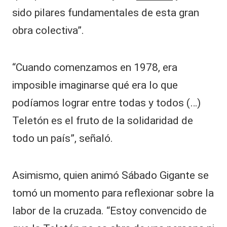
sido pilares fundamentales de esta gran
obra colectiva”.
“Cuando comenzamos en 1978, era
imposible imaginarse qué era lo que
podíamos lograr entre todas y todos (…)
Teletón es el fruto de la solidaridad de
todo un país”, señaló.
Asimismo, quien animó Sábado Gigante se
tomó un momento para reflexionar sobre la
labor de la cruzada. “Estoy convencido de