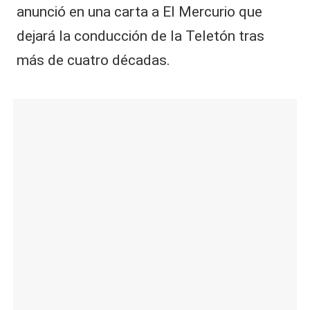
anunció en una carta a El Mercurio que
dejará la conducción de la Teletón tras
más de cuatro décadas.