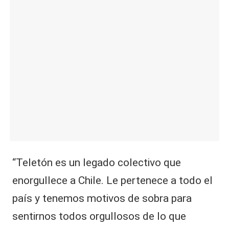
“Teletón es un legado colectivo que
enorgullece a Chile. Le pertenece a todo el
país y tenemos motivos de sobra para
sentirnos todos orgullosos de lo que