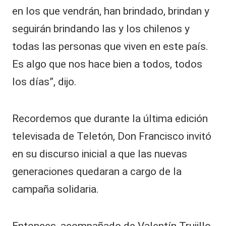
en los que vendrán, han brindado, brindan y
seguirán brindando las y los chilenos y
todas las personas que viven en este país.
Es algo que nos hace bien a todos, todos
los días”, dijo.
Recordemos que durante la última edición
televisada de Teletón, Don Francisco invitó
en su discurso inicial a que las nuevas
generaciones quedaran a cargo de la
campaña solidaria.
Entonces, acompañado de Valentín Trujillo