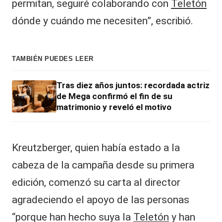
permitan, seguiré colaborando con
Teletón
dónde y cuándo me necesiten”, escribió.
TAMBIÉN PUEDES LEER
Tras diez años juntos: recordada actriz
de Mega confirmó el fin de su
matrimonio y reveló el motivo
Kreutzberger, quien había estado a la
cabeza de la campaña desde su primera
edición, comenzó su carta al director
agradeciendo el apoyo de las personas
“porque han hecho suya la
Teletón
y han