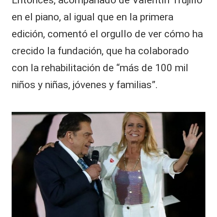
en el piano, al igual que en la primera
edición, comentó el orgullo de ver cómo ha
crecido la fundación, que ha colaborado
con la rehabilitación de “más de 100 mil
niños y niñas, jóvenes y familias”.