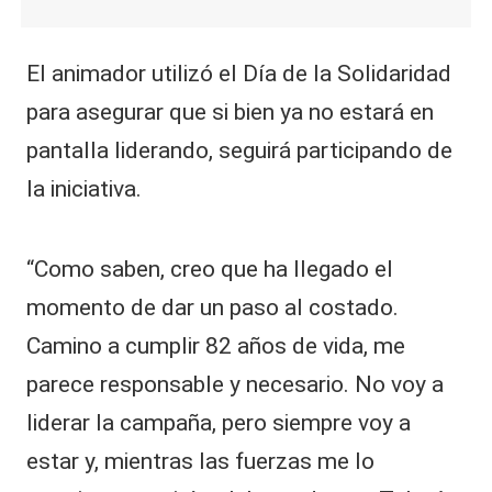
El animador utilizó el Día de la Solidaridad
para asegurar que si bien ya no estará en
pantalla liderando, seguirá participando de
la iniciativa.
“Como saben, creo que ha llegado el
momento de dar un paso al costado.
Camino a cumplir 82 años de vida, me
parece responsable y necesario. No voy a
liderar la campaña, pero siempre voy a
estar y, mientras las fuerzas me lo