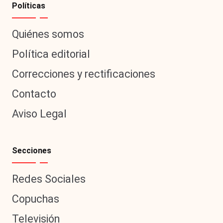
Políticas
Quiénes somos
Política editorial
Correcciones y rectificaciones
Contacto
Aviso Legal
Secciones
Redes Sociales
Copuchas
Televisión