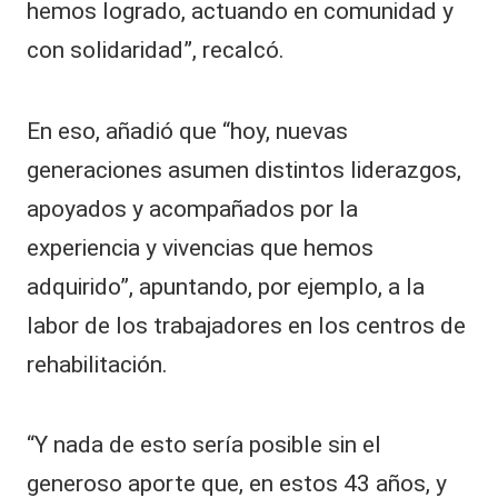
hemos logrado, actuando en comunidad y
con solidaridad”, recalcó.
En eso, añadió que “hoy, nuevas
generaciones asumen distintos liderazgos,
apoyados y acompañados por la
experiencia y vivencias que hemos
adquirido”, apuntando, por ejemplo, a la
labor de los trabajadores en los centros de
rehabilitación.
“Y nada de esto sería posible sin el
generoso aporte que, en estos 43 años, y