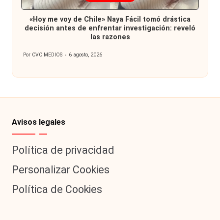
en
«Hoy me voy de Chile» Naya Fácil tomó drástica
decisión antes de enfrentar investigación: reveló
las razones
Por
CVC MEDIOS
6 agosto, 2026
Publicado
por
Avisos legales
Política de privacidad
Personalizar Cookies
Política de Cookies