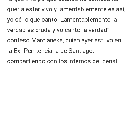
quería estar vivo y lamentablemente es así,
yo sé lo que canto. Lamentablemente la
verdad es cruda y yo canto la verdad”,
confesó Marcianeke, quien ayer estuvo en
la Ex- Penitenciaria de Santiago,
compartiendo con los internos del penal.