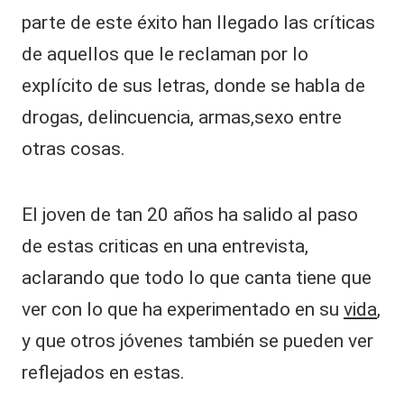
parte de este éxito han llegado las críticas
de aquellos que le reclaman por lo
explícito de sus letras, donde se habla de
drogas, delincuencia, armas,sexo entre
otras cosas.
El joven de tan 20 años ha salido al paso
de estas criticas en una entrevista,
aclarando que todo lo que canta tiene que
ver con lo que ha experimentado en su
vida
,
y que otros jóvenes también se pueden ver
reflejados en estas.