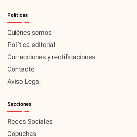
Políticas
Quiénes somos
Política editorial
Correcciones y rectificaciones
Contacto
Aviso Legal
Secciones
Redes Sociales
Copuchas