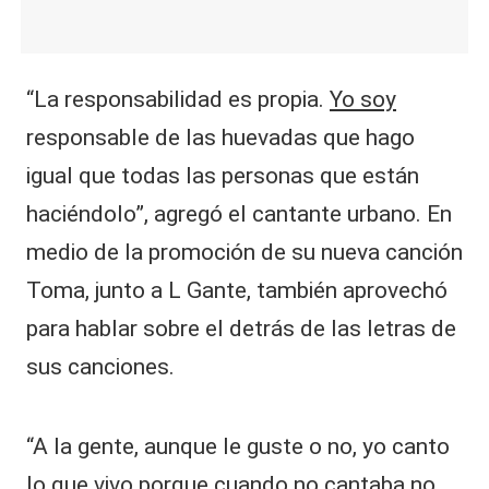
“La responsabilidad es propia.
Yo soy
responsable de las huevadas que hago
igual que todas las personas que están
haciéndolo”, agregó el cantante urbano. En
medio de la promoción de su nueva canción
Toma, junto a L Gante, también aprovechó
para hablar sobre el detrás de las letras de
sus canciones.
“A la gente, aunque le guste o no, yo canto
lo que vivo porque cuando no cantaba no