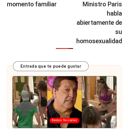
momento familiar
Ministro Paris
habla
abiertamente de
su
homosexualidad
Entrada que te puede gustar
Publicada
Redes Sociales
en