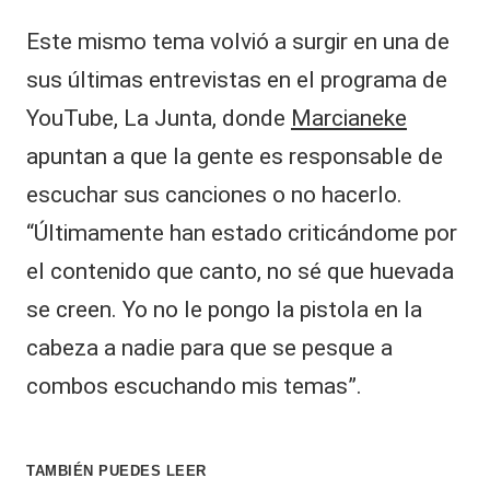
Este mismo tema volvió a surgir en una de
sus últimas entrevistas en el programa de
YouTube, La Junta, donde
Marcianeke
apuntan a que la gente es responsable de
escuchar sus canciones o no hacerlo.
“Últimamente han estado criticándome por
el contenido que canto, no sé que huevada
se creen. Yo no le pongo la pistola en la
cabeza a nadie para que se pesque a
combos escuchando mis temas”.
TAMBIÉN PUEDES LEER