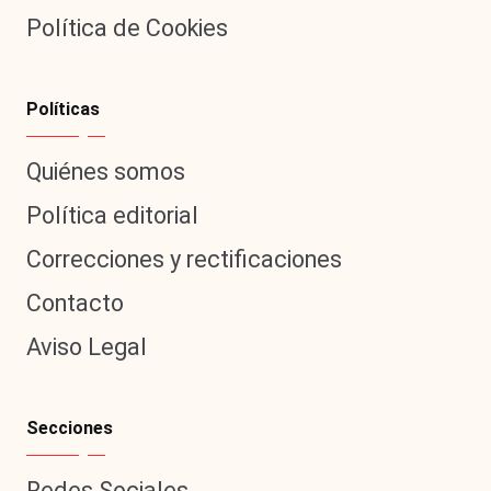
Política de Cookies
Políticas
Quiénes somos
Política editorial
Correcciones y rectificaciones
Contacto
Aviso Legal
Secciones
Redes Sociales