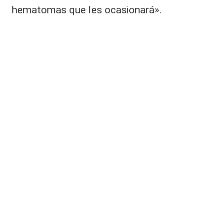
hematomas que les ocasionará».