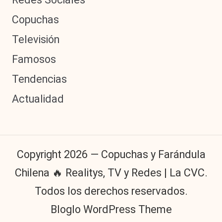
Copuchas
Televisión
Famosos
Tendencias
Actualidad
Copyright 2026 — Copuchas y Farándula
Chilena 🔥 Realitys, TV y Redes | La CVC.
Todos los derechos reservados.
Bloglo WordPress Theme