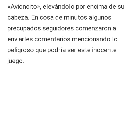
«Avioncito», elevándolo por encima de su
o
cabeza. En cosa de minutos algunos
precupados seguidores comenzaron a
enviarles comentarios mencionando lo
peligroso que podría ser este inocente
juego.