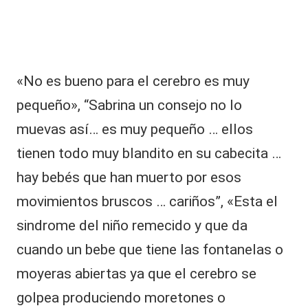
«No es bueno para el cerebro es muy
pequeño», “Sabrina un consejo no lo
muevas así… es muy pequeño … ellos
tienen todo muy blandito en su cabecita …
hay bebés que han muerto por esos
movimientos bruscos … cariños”, «Esta el
sindrome del niño remecido y que da
cuando un bebe que tiene las fontanelas o
moyeras abiertas ya que el cerebro se
golpea produciendo moretones o