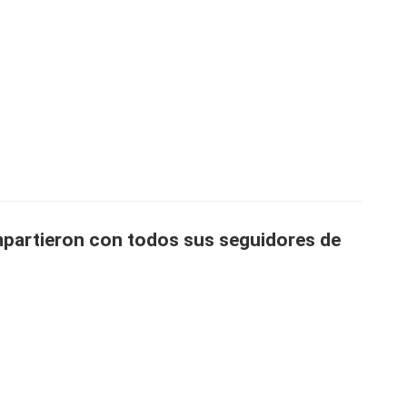
mpartieron con todos sus seguidores de