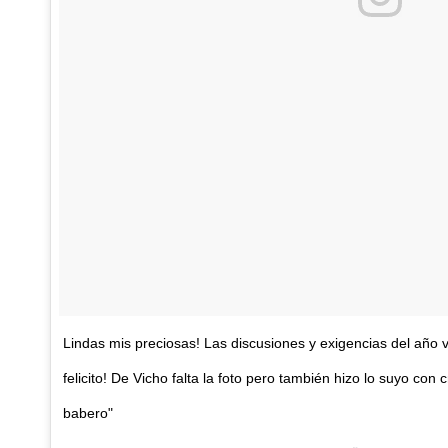
Lindas mis preciosas! Las discusiones y exigencias del año v
felicito! De Vicho falta la foto pero también hizo lo suyo con 
babero"