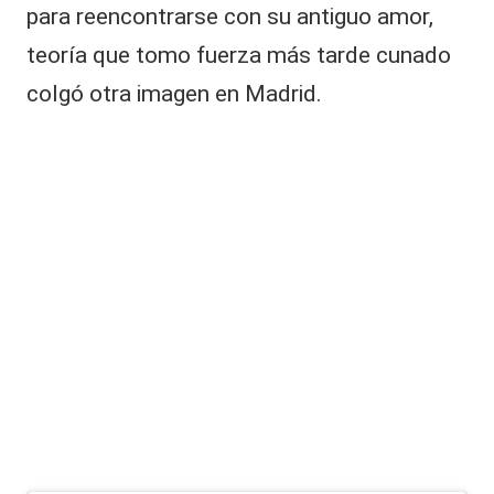
para reencontrarse con su antiguo amor,
teoría que tomo fuerza más tarde cunado
colgó otra imagen en Madrid.