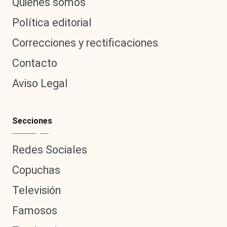
Quiénes somos
Política editorial
Correcciones y rectificaciones
Contacto
Aviso Legal
Secciones
Redes Sociales
Copuchas
Televisión
Famosos