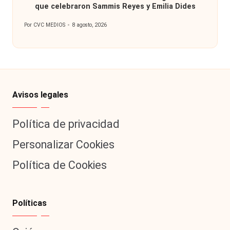
que celebraron Sammis Reyes y Emilia Dides
Por
CVC MEDIOS
8 agosto, 2026
Publicado
por
Avisos legales
Política de privacidad
Personalizar Cookies
Política de Cookies
Políticas