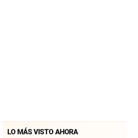
LO MÁS VISTO AHORA