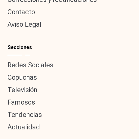
Contacto
Aviso Legal
Secciones
Redes Sociales
Copuchas
Televisión
Famosos
Tendencias
Actualidad