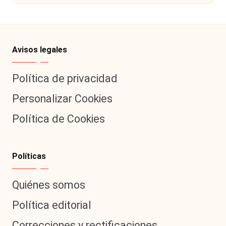
Avisos legales
Política de privacidad
Personalizar Cookies
Política de Cookies
Políticas
Quiénes somos
Política editorial
Correcciones y rectificaciones