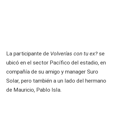
La participante de
Volverías con tu ex?
se
ubicó en el sector Pacífico del estadio, en
compañía de su amigo y manager Suro
Solar, pero también a un lado del hermano
de Mauricio, Pablo Isla.