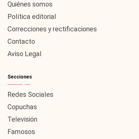
Quiénes somos
Política editorial
Correcciones y rectificaciones
Contacto
Aviso Legal
Secciones
Redes Sociales
Copuchas
Televisión
Famosos