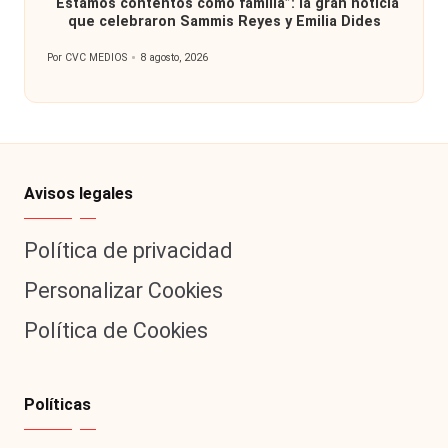
“Estamos contentos como familia”: la gran noticia
que celebraron Sammis Reyes y Emilia Dides
Por
CVC MEDIOS
8 agosto, 2026
Publicado
por
Avisos legales
Política de privacidad
Personalizar Cookies
Política de Cookies
Políticas