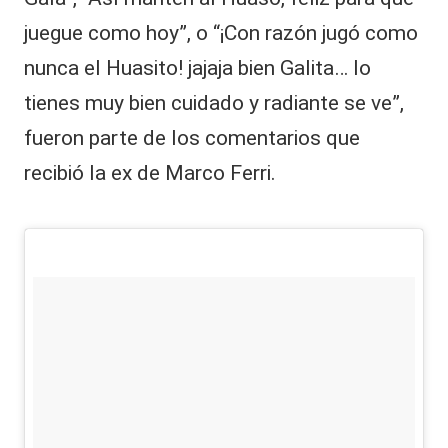
juegue como hoy”, o “¡Con razón jugó como
nunca el Huasito! jajaja bien Galita… lo
tienes muy bien cuidado y radiante se ve”,
fueron parte de los comentarios que
recibió la ex de Marco Ferri.