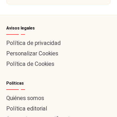
Avisos legales
Política de privacidad
Personalizar Cookies
Política de Cookies
Políticas
Quiénes somos
Política editorial