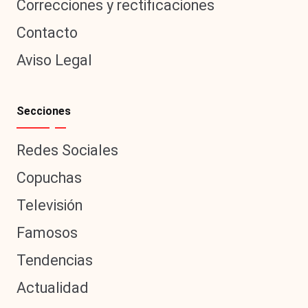
Correcciones y rectificaciones
Contacto
Aviso Legal
Secciones
Redes Sociales
Copuchas
Televisión
Famosos
Tendencias
Actualidad