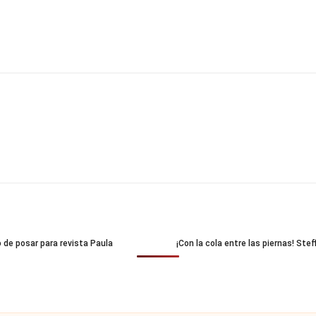
 de posar para revista Paula
¡Con la cola entre las piernas! Ste