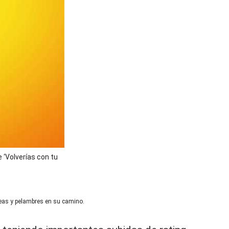
 ‘Volverías con tu
eleas y pelambres en su camino.