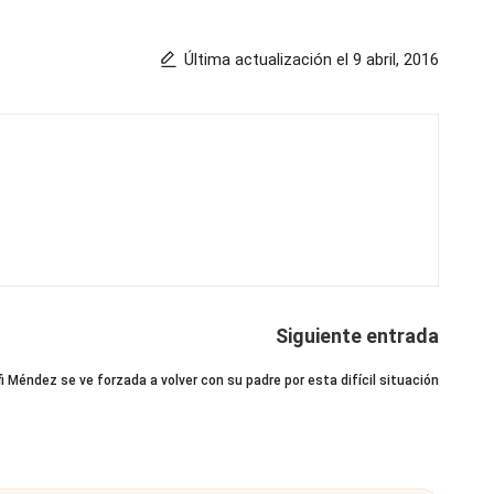
Última actualización el 9 abril, 2016
Siguiente entrada
ffi Méndez se ve forzada a volver con su padre por esta difícil situación