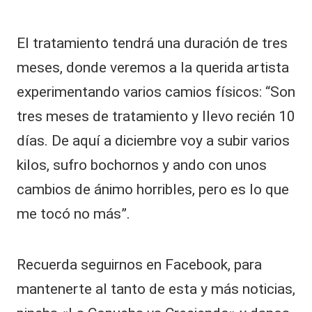
El tratamiento tendrá una duración de tres
meses, donde veremos a la querida artista
experimentando varios camios físicos: “Son
tres meses de tratamiento y llevo recién 10
días. De aquí a diciembre voy a subir varios
kilos, sufro bochornos y ando con unos
cambios de ánimo horribles, pero es lo que
me tocó no más”.
Recuerda seguirnos en Facebook, para
mantenerte al tanto de esta y más noticias,