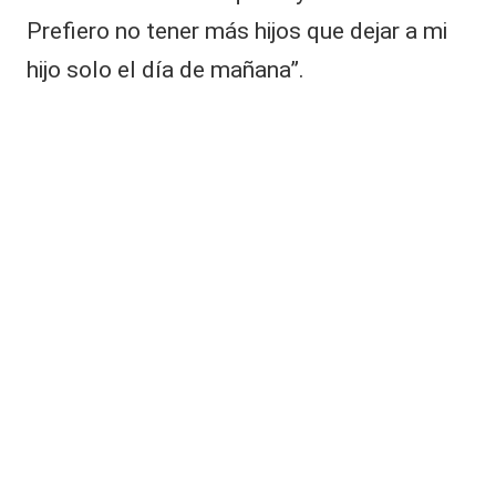
Prefiero no tener más hijos que dejar a mi
hijo solo el día de mañana”.