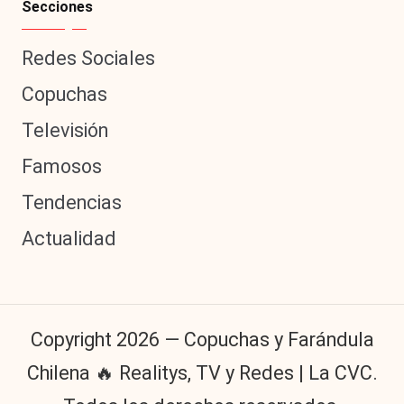
Secciones
Redes Sociales
Copuchas
Televisión
Famosos
Tendencias
Actualidad
Copyright 2026 — Copuchas y Farándula
Chilena 🔥 Realitys, TV y Redes | La CVC.