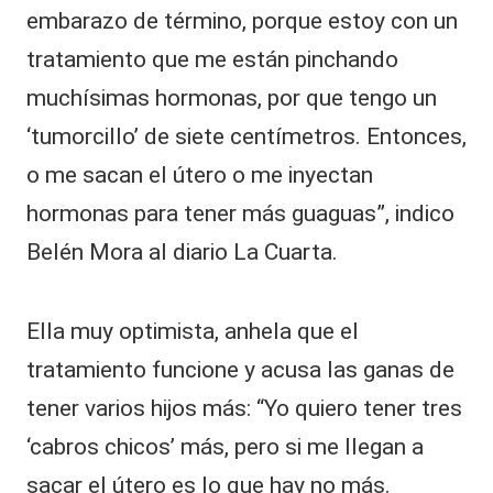
embarazo de término, porque estoy con un
tratamiento que me están pinchando
muchísimas hormonas, por que tengo un
‘tumorcillo’ de siete centímetros. Entonces,
o me sacan el útero o me inyectan
hormonas para tener más guaguas”, indico
Belén Mora al diario La Cuarta.
Ella muy optimista, anhela que el
tratamiento funcione y acusa las ganas de
tener varios hijos más: “Yo quiero tener tres
‘cabros chicos’ más, pero si me llegan a
sacar el útero es lo que hay no más.