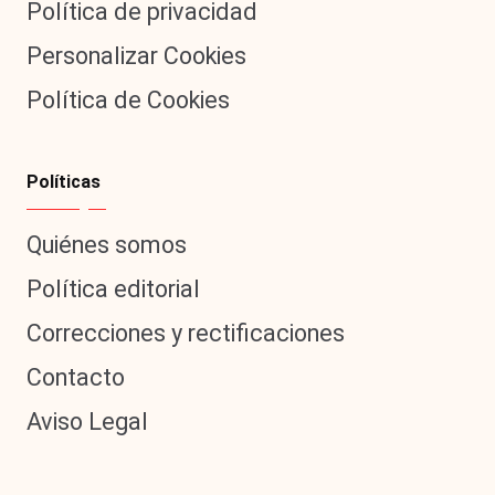
Política de privacidad
Personalizar Cookies
Política de Cookies
Políticas
Quiénes somos
Política editorial
Correcciones y rectificaciones
Contacto
Aviso Legal