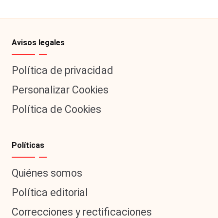
Avisos legales
Política de privacidad
Personalizar Cookies
Política de Cookies
Políticas
Quiénes somos
Política editorial
Correcciones y rectificaciones