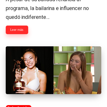
programa, la bailarina e influencer no
quedó indiferente…
Leer más