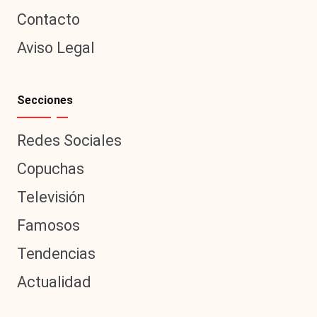
Contacto
Aviso Legal
Secciones
Redes Sociales
Copuchas
Televisión
Famosos
Tendencias
Actualidad