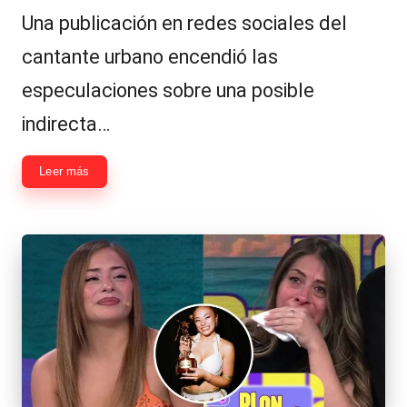
Una publicación en redes sociales del
cantante urbano encendió las
especulaciones sobre una posible
indirecta…
Leer más