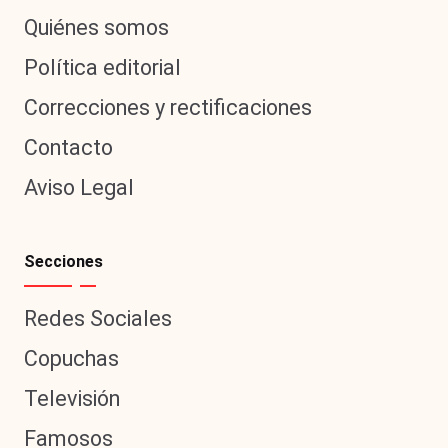
Quiénes somos
Política editorial
Correcciones y rectificaciones
Contacto
Aviso Legal
Secciones
Redes Sociales
Copuchas
Televisión
Famosos