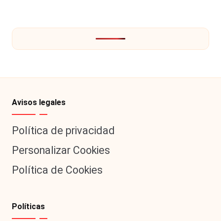
de
ANTERIOR
PÁGINA
entradas
Avisos legales
Política de privacidad
Personalizar Cookies
Política de Cookies
Políticas