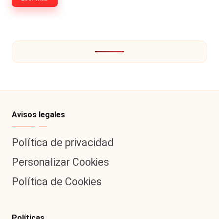
Avisos legales
Política de privacidad
Personalizar Cookies
Política de Cookies
Políticas