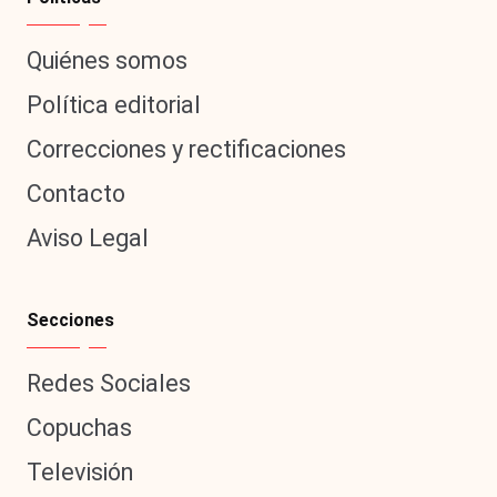
Quiénes somos
Política editorial
Correcciones y rectificaciones
Contacto
Aviso Legal
Secciones
Redes Sociales
Copuchas
Televisión