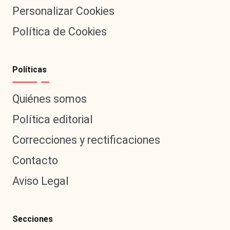
Personalizar Cookies
Política de Cookies
Políticas
Quiénes somos
Política editorial
Correcciones y rectificaciones
Contacto
Aviso Legal
Secciones