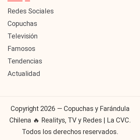
Redes Sociales
Copuchas
Televisión
Famosos
Tendencias
Actualidad
Copyright 2026 — Copuchas y Farándula
Chilena 🔥 Realitys, TV y Redes | La CVC.
Todos los derechos reservados.