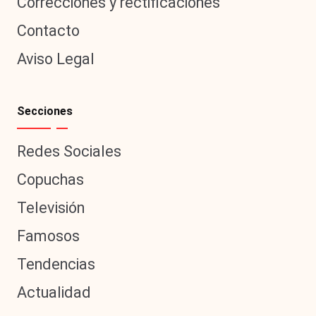
Correcciones y rectificaciones
Contacto
Aviso Legal
Secciones
Redes Sociales
Copuchas
Televisión
Famosos
Tendencias
Actualidad