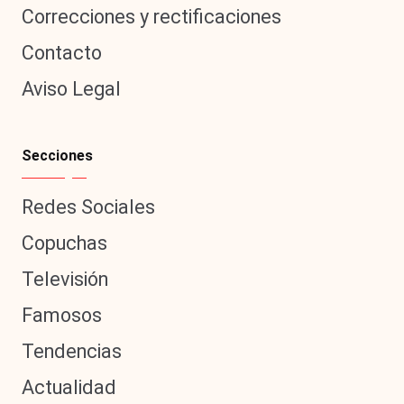
Correcciones y rectificaciones
Contacto
Aviso Legal
Secciones
Redes Sociales
Copuchas
Televisión
Famosos
Tendencias
Actualidad