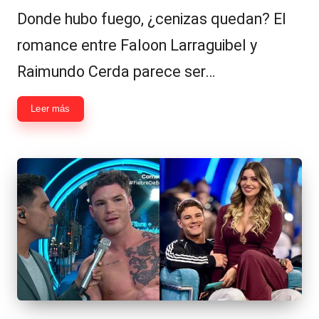
Donde hubo fuego, ¿cenizas quedan? El
romance entre Faloon Larraguibel y
Raimundo Cerda parece ser…
Leer más