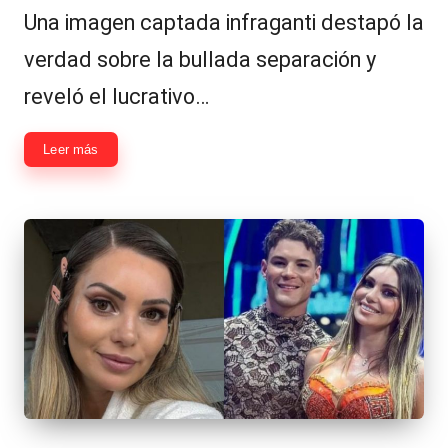
Una imagen captada infraganti destapó la
verdad sobre la bullada separación y
reveló el lucrativo…
Leer más