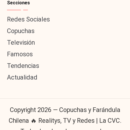
Secciones
Redes Sociales
Copuchas
Televisión
Famosos
Tendencias
Actualidad
Copyright 2026 — Copuchas y Farándula
Chilena 🔥 Realitys, TV y Redes | La CVC.