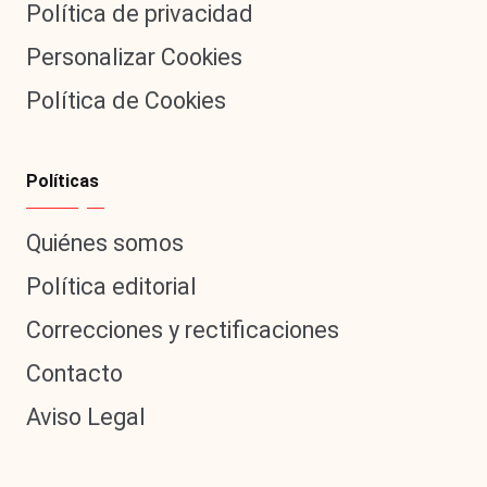
Política de privacidad
Personalizar Cookies
Política de Cookies
Políticas
Quiénes somos
Política editorial
Correcciones y rectificaciones
Contacto
Aviso Legal