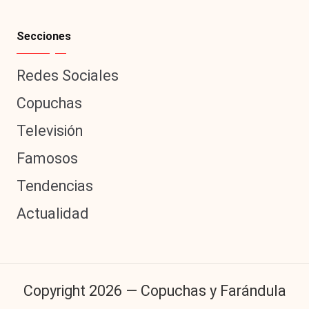
Secciones
Redes Sociales
Copuchas
Televisión
Famosos
Tendencias
Actualidad
Copyright 2026 — Copuchas y Farándula