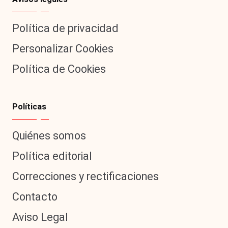
Política de privacidad
Personalizar Cookies
Política de Cookies
Políticas
Quiénes somos
Política editorial
Correcciones y rectificaciones
Contacto
Aviso Legal