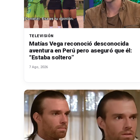
TELEVISIÓN
Matías Vega reconoció desconocida
aventura en Perú pero aseguró que él:
“Estaba soltero”
7 Ago, 2026