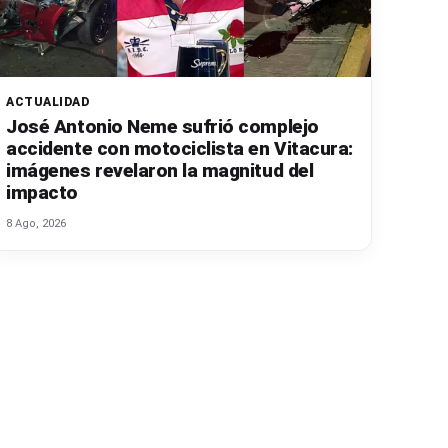
ACTUALIDAD
José Antonio Neme sufrió complejo
accidente con motociclista en Vitacura:
imágenes revelaron la magnitud del
impacto
8 Ago, 2026