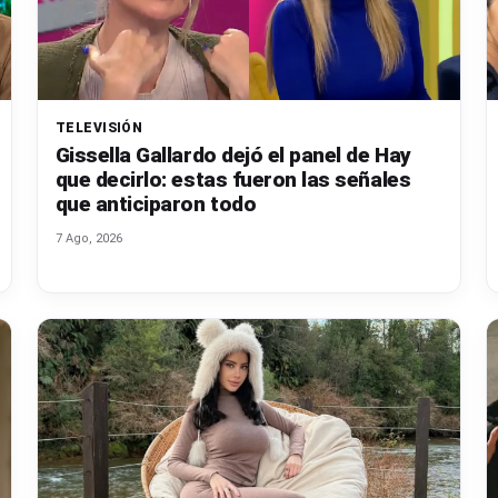
TELEVISIÓN
Gissella Gallardo dejó el panel de Hay
que decirlo: estas fueron las señales
que anticiparon todo
7 Ago, 2026