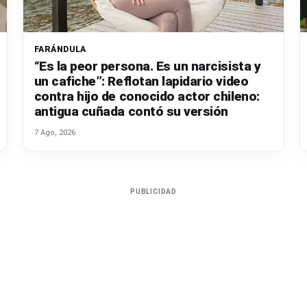
FARÁNDULA
“Es la peor persona. Es un narcisista y
un cafiche”: Reflotan lapidario video
contra hijo de conocido actor chileno:
antigua cuñada contó su versión
7 Ago, 2026
PUBLICIDAD