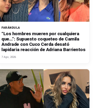
FARÁNDULA
“Los hombres mueren por cualquiera
que…”: Supuesto coqueteo de Camila
Andrade con Cuco Cerda desató
lapidaria reacción de Adriana Barrientos
7 Ago, 2026