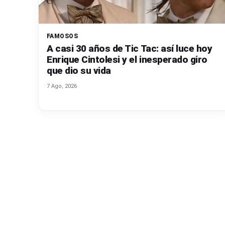
FAMOSOS
A casi 30 años de Tic Tac: así luce hoy
Enrique Cintolesi y el inesperado giro
que dio su vida
7 Ago, 2026