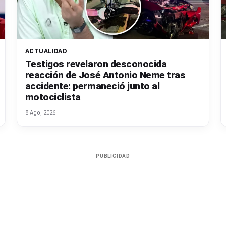
ACTUALIDAD
Testigos revelaron desconocida
reacción de José Antonio Neme tras
accidente: permaneció junto al
motociclista
8 Ago, 2026
PUBLICIDAD