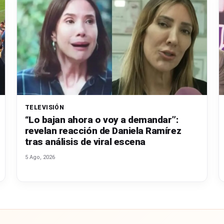
TELEVISIÓN
“Lo bajan ahora o voy a demandar”:
revelan reacción de Daniela Ramírez
tras análisis de viral escena
5 Ago, 2026