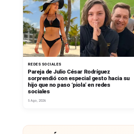
REDES SOCIALES
Pareja de Julio César Rodríguez
sorprendió con especial gesto hacia su
hijo que no paso ‘piola’ en redes
sociales
5 Ago, 2026