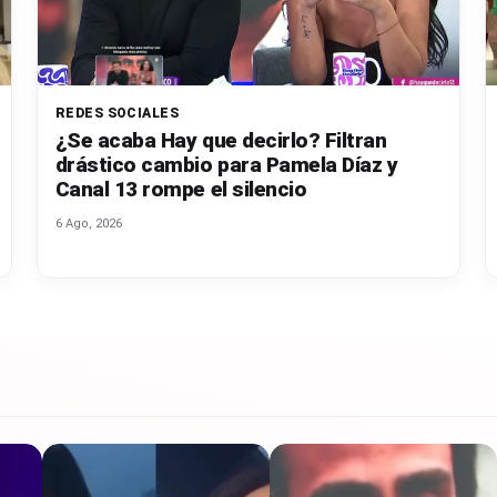
REDES SOCIALES
¿Se acaba Hay que decirlo? Filtran
drástico cambio para Pamela Díaz y
Canal 13 rompe el silencio
6 Ago, 2026