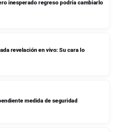
ero inesperado regreso podría cambiarlo
da revelación en vivo: Su cara lo
 pendiente medida de seguridad