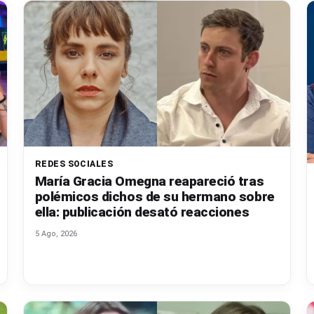
REDES SOCIALES
María Gracia Omegna reapareció tras
polémicos dichos de su hermano sobre
ella: publicación desató reacciones
5 Ago, 2026