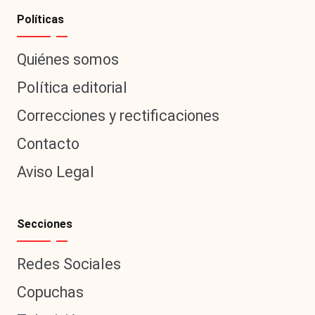
Políticas
Quiénes somos
Política editorial
Correcciones y rectificaciones
Contacto
Aviso Legal
Secciones
Redes Sociales
Copuchas