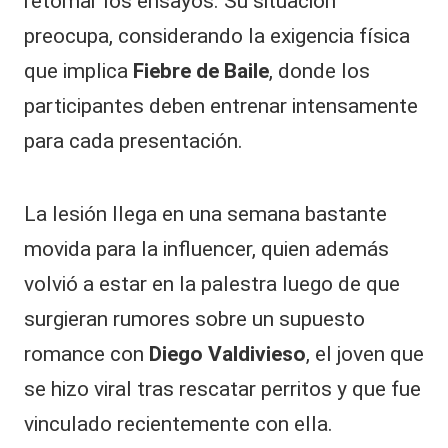
retomar los ensayos. Su situación
preocupa, considerando la exigencia física
que implica
Fiebre de Baile
, donde los
participantes deben entrenar intensamente
para cada presentación.
La lesión llega en una semana bastante
movida para la influencer, quien además
volvió a estar en la palestra luego de que
surgieran rumores sobre un supuesto
romance con
Diego Valdivieso
, el joven que
se hizo viral tras rescatar perritos y que fue
vinculado recientemente con ella.