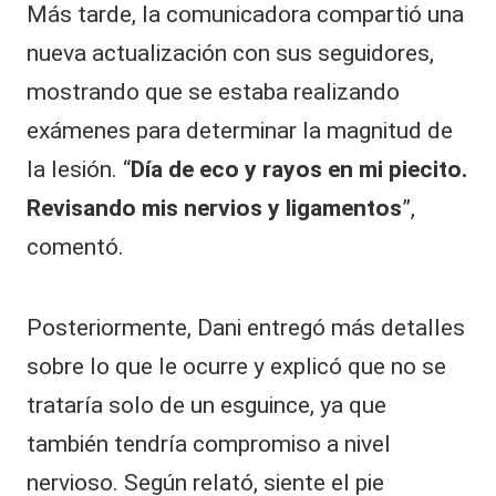
Más tarde, la comunicadora compartió una
nueva actualización con sus seguidores,
mostrando que se estaba realizando
exámenes para determinar la magnitud de
la lesión. “
Día de eco y rayos en mi piecito.
Revisando mis nervios y ligamentos
”,
comentó.
Posteriormente, Dani entregó más detalles
sobre lo que le ocurre y explicó que no se
trataría solo de un esguince, ya que
también tendría compromiso a nivel
nervioso. Según relató, siente el pie