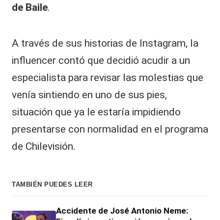
de Baile
.
A través de sus historias de Instagram, la
influencer contó que decidió acudir a un
especialista para revisar las molestias que
venía sintiendo en uno de sus pies,
situación que ya le estaría impidiendo
presentarse con normalidad en el programa
de
Chilevisión
.
TAMBIÉN PUEDES LEER
Accidente de José Antonio Neme: