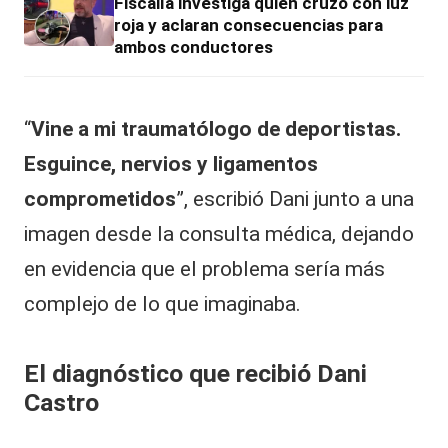
Fiscalía investiga quién cruzó con luz
roja y aclaran consecuencias para
ambos conductores
“
Vine a mi traumatólogo de deportistas.
Esguince, nervios y ligamentos
comprometidos
”, escribió Dani junto a una
imagen desde la consulta médica, dejando
en evidencia que el problema sería más
complejo de lo que imaginaba.
El diagnóstico que recibió Dani
Castro