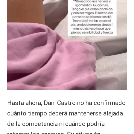
Hasta ahora, Dani Castro no ha confirmado
cuánto tiempo deberá mantenerse alejada
de la competencia ni cuándo podría