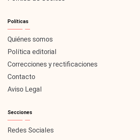
Políticas
Quiénes somos
Política editorial
Correcciones y rectificaciones
Contacto
Aviso Legal
Secciones
Redes Sociales