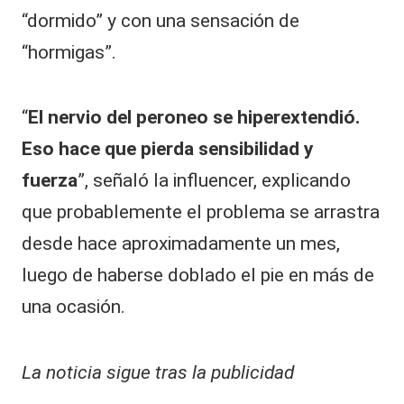
“dormido” y con una sensación de
“hormigas”.
“
El nervio del peroneo se hiperextendió.
Eso hace que pierda sensibilidad y
fuerza
”, señaló la influencer, explicando
que probablemente el problema se arrastra
desde hace aproximadamente un mes,
luego de haberse doblado el pie en más de
una ocasión.
La noticia sigue tras la publicidad