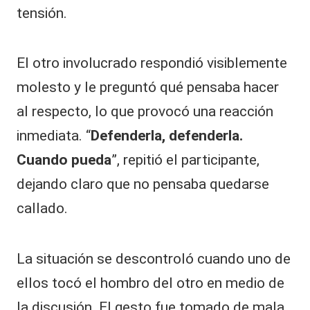
tensión.
El otro involucrado respondió visiblemente
molesto y le preguntó qué pensaba hacer
al respecto, lo que provocó una reacción
inmediata. “
Defenderla, defenderla.
Cuando pueda
”, repitió el participante,
dejando claro que no pensaba quedarse
callado.
La situación se descontroló cuando uno de
ellos tocó el hombro del otro en medio de
la discusión. El gesto fue tomado de mala