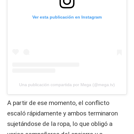
Ver esta publicación en Instagram
Una publicación compartida por Mega (@mega.tv)
A partir de ese momento, el conflicto
escaló rápidamente y ambos terminaron
sujetándose de la ropa, lo que obligó a