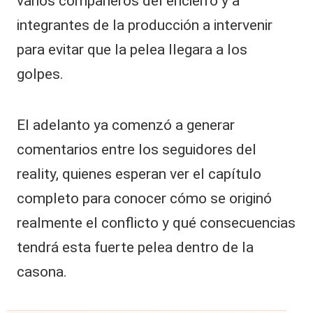
varios compañeros del encierro y a
integrantes de la producción a intervenir
para evitar que la pelea llegara a los
golpes.
El adelanto ya comenzó a generar
comentarios entre los seguidores del
reality, quienes esperan ver el capítulo
completo para conocer cómo se originó
realmente el conflicto y qué consecuencias
tendrá esta fuerte pelea dentro de la
casona.