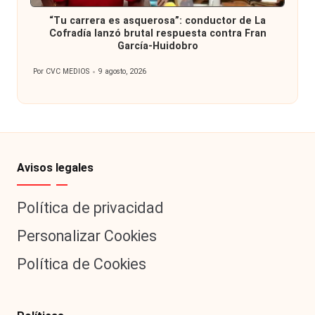
en
“Tu carrera es asquerosa”: conductor de La
Cofradía lanzó brutal respuesta contra Fran
García-Huidobro
Por
CVC MEDIOS
9 agosto, 2026
Publicado
por
Avisos legales
Política de privacidad
Personalizar Cookies
Política de Cookies