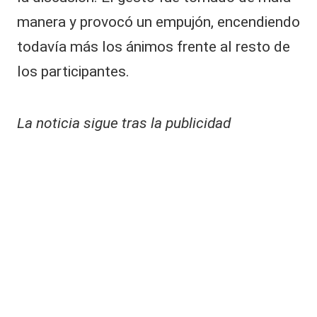
manera y provocó un empujón, encendiendo
todavía más los ánimos frente al resto de
los participantes.
La noticia sigue tras la publicidad