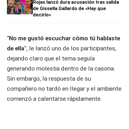
Rojas lanzó dura acusación tras salida
de Gissella Gallardo de «Hay que
decirlo»
“
No me gustó escuchar cómo tú hablaste
de ella
”, le lanzó uno de los participantes,
dejando claro que el tema seguía
generando molestia dentro de la casona.
Sin embargo, la respuesta de su
compañero no tardó en llegar y el ambiente
comenzó a calentarse rápidamente.