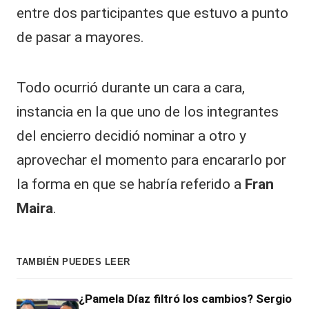
entre dos participantes que estuvo a punto
de pasar a mayores.
Todo ocurrió durante un cara a cara,
instancia en la que uno de los integrantes
del encierro decidió nominar a otro y
aprovechar el momento para encararlo por
la forma en que se habría referido a
Fran
Maira
.
TAMBIÉN PUEDES LEER
¿Pamela Díaz filtró los cambios? Sergio