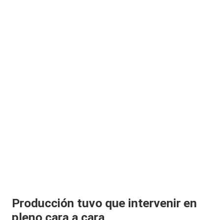
Producción tuvo que intervenir en
pleno cara a cara