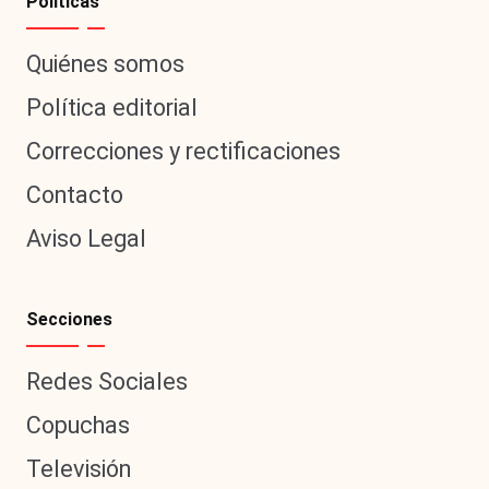
Políticas
Quiénes somos
Política editorial
Correcciones y rectificaciones
Contacto
Aviso Legal
Secciones
Redes Sociales
Copuchas
Televisión