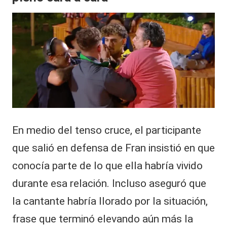
En medio del tenso cruce, el participante
que salió en defensa de Fran insistió en que
conocía parte de lo que ella habría vivido
durante esa relación. Incluso aseguró que
la cantante habría llorado por la situación,
frase que terminó elevando aún más la