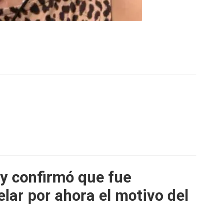
y confirmó que fue
lar por ahora el motivo del