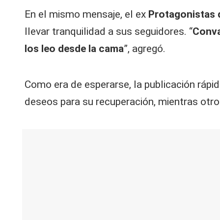
En el mismo mensaje, el ex
Protagonistas 
llevar tranquilidad a sus seguidores. “
Conva
los leo desde la cama
”, agregó.
Como era de esperarse, la publicación rápi
deseos para su recuperación, mientras otros