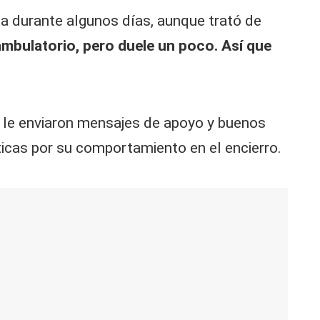
 durante algunos días, aunque trató de
ambulatorio, pero duele un poco. Así que
s le enviaron mensajes de apoyo y buenos
ticas por su comportamiento en el encierro.