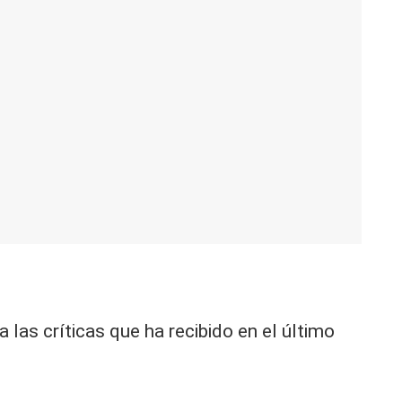
 a las críticas que ha recibido en el último