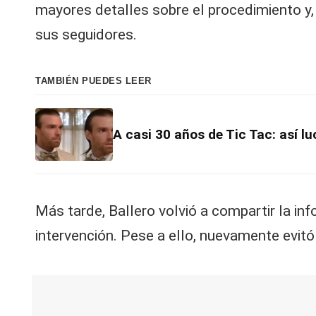
mayores detalles sobre el procedimiento y,
sus seguidores.
TAMBIÉN PUEDES LEER
A casi 30 años de Tic Tac: así lu
Más tarde, Ballero volvió a compartir la in
intervención. Pese a ello, nuevamente evitó 