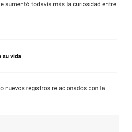
que aumentó todavía más la curiosidad entre
o su vida
ió nuevos registros relacionados con la