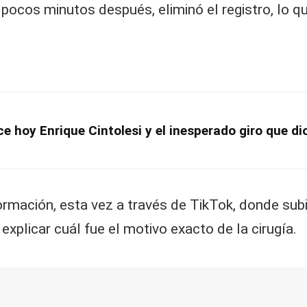
 pocos minutos después, eliminó el registro, lo 
ce hoy Enrique Cintolesi y el inesperado giro que di
formación, esta vez a través de TikTok, donde sub
explicar cuál fue el motivo exacto de la cirugía.