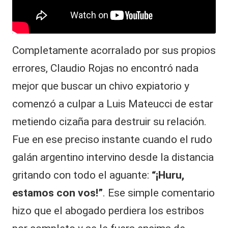
Completamente acorralado por sus propios
errores, Claudio Rojas no encontró nada
mejor que buscar un chivo expiatorio y
comenzó a culpar a Luis Mateucci de estar
metiendo cizaña para destruir su relación.
Fue en ese preciso instante cuando el rudo
galán argentino intervino desde la distancia
gritando con todo el aguante:
“¡Huru,
estamos con vos!”
. Ese simple comentario
hizo que el abogado perdiera los estribos