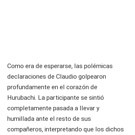
Como era de esperarse, las polémicas
declaraciones de Claudio golpearon
profundamente en el corazón de
Hurubachi. La participante se sintió
completamente pasada a llevar y
humillada ante el resto de sus
compañeros, interpretando que los dichos