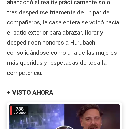
abandonó el reality prácticamente solo
tras despedirse fríamente de un par de
compañeros, la casa entera se volcó hacia
el patio exterior para abrazar, llorar y
despedir con honores a Hurubachi,
consolidándose como una de las mujeres
más queridas y respetadas de toda la
competencia.
+ VISTO AHORA
788
LEYENDO