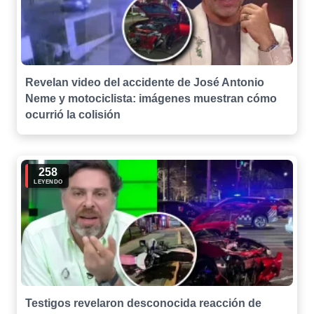
Revelan video del accidente de José Antonio
Neme y motociclista: imágenes muestran cómo
ocurrió la colisión
258
LEYENDO
Testigos revelaron desconocida reacción de