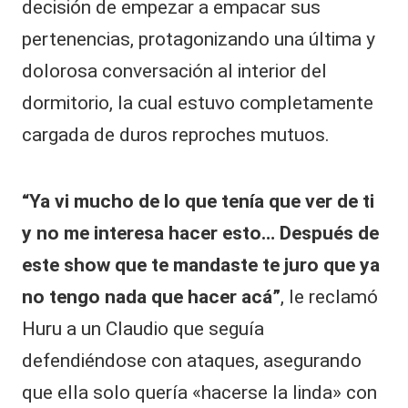
decisión de empezar a empacar sus
pertenencias, protagonizando una última y
dolorosa conversación al interior del
dormitorio, la cual estuvo completamente
cargada de duros reproches mutuos.
“Ya vi mucho de lo que tenía que ver de ti
y no me interesa hacer esto… Después de
este show que te mandaste te juro que ya
no tengo nada que hacer acá”
, le reclamó
Huru a un Claudio que seguía
defendiéndose con ataques, asegurando
que ella solo quería «hacerse la linda» con