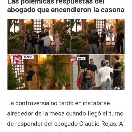
Las polémicas respuestas del
abogado que encendieron la casona
La controversia no tardó en instalarse
alrededor de la mesa cuando llegó el turno
de responder del abogado Claudio Rojas. Al