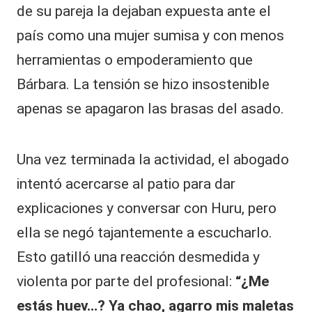
de su pareja la dejaban expuesta ante el
país como una mujer sumisa y con menos
herramientas o empoderamiento que
Bárbara. La tensión se hizo insostenible
apenas se apagaron las brasas del asado.
Una vez terminada la actividad, el abogado
intentó acercarse al patio para dar
explicaciones y conversar con Huru, pero
ella se negó tajantemente a escucharlo.
Esto gatilló una reacción desmedida y
violenta por parte del profesional:
“¿Me
estás huev…? Ya chao, agarro mis maletas