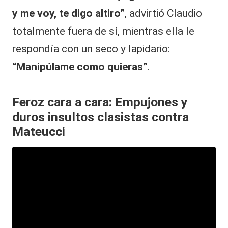
y me voy, te digo altiro”
, advirtió Claudio
totalmente fuera de sí, mientras ella le
respondía con un seco y lapidario:
“Manipúlame como quieras”
.
Feroz cara a cara: Empujones y
duros insultos clasistas contra
Mateucci