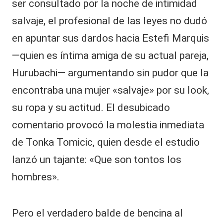
ser consultado por la noche de intimidad
salvaje, el profesional de las leyes no dudó
en apuntar sus dardos hacia Estefi Marquis
—quien es íntima amiga de su actual pareja,
Hurubachi— argumentando sin pudor que la
encontraba una mujer «salvaje» por su look,
su ropa y su actitud. El desubicado
comentario provocó la molestia inmediata
de Tonka Tomicic, quien desde el estudio
lanzó un tajante: «Que son tontos los
hombres».
Pero el verdadero balde de bencina al