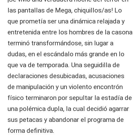
las pantallas de
Mega
, chiquillos/as! Lo
que prometía ser una dinámica relajada y
entretenida entre los hombres de la casona
terminó transformándose, sin lugar a
dudas, en el escándalo más grande en lo
que va de temporada. Una seguidilla de
declaraciones desubicadas, acusaciones
de manipulación y un violento encontrón
físico terminaron por sepultar la estadía de
una polémica dupla, la cual decidió agarrar
sus petacas y abandonar el programa de
forma definitiva.