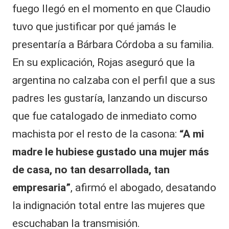
fuego llegó en el momento en que Claudio
tuvo que justificar por qué jamás le
presentaría a Bárbara Córdoba a su familia.
En su explicación, Rojas aseguró que la
argentina no calzaba con el perfil que a sus
padres les gustaría, lanzando un discurso
que fue catalogado de inmediato como
machista por el resto de la casona:
“A mi
madre le hubiese gustado una mujer más
de casa, no tan desarrollada, tan
empresaria”
, afirmó el abogado, desatando
la indignación total entre las mujeres que
escuchaban la transmisión.