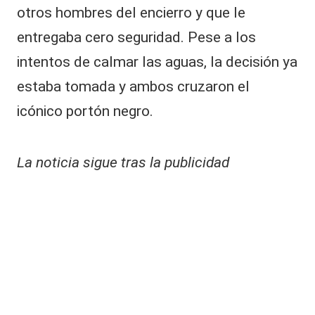
otros hombres del encierro y que le
entregaba cero seguridad. Pese a los
intentos de calmar las aguas, la decisión ya
estaba tomada y ambos cruzaron el
icónico portón negro.
La noticia sigue tras la publicidad