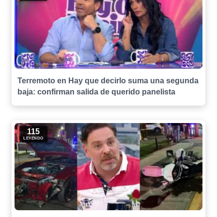
Terremoto en Hay que decirlo suma una segunda
baja: confirman salida de querido panelista
115
LEYENDO