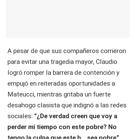
A pesar de que sus compañeros corrieron
para evitar una tragedia mayor, Claudio
logró romper la barrera de contención y
empujó en reiteradas oportunidades a
Mateucci, mientras gritaba un fuerte
desahogo clasista que indignó a las redes
sociales:
“¿De verdad creen que voy a
perder mi tiempo con este pobre? No
tengo la culpa que este h… sea pobre”
,