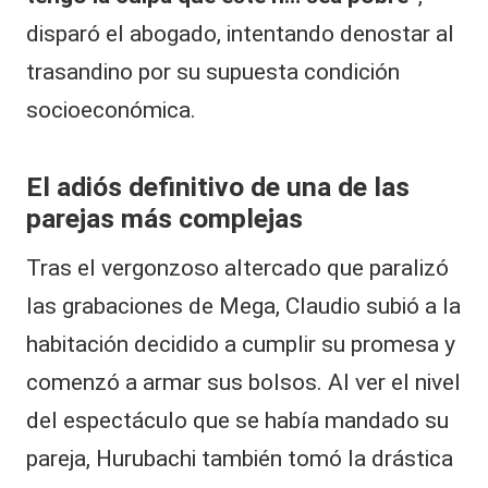
disparó el abogado, intentando denostar al
trasandino por su supuesta condición
socioeconómica.
El adiós definitivo de una de las
parejas más complejas
Tras el vergonzoso altercado que paralizó
las grabaciones de Mega, Claudio subió a la
habitación decidido a cumplir su promesa y
comenzó a armar sus bolsos. Al ver el nivel
del espectáculo que se había mandado su
pareja, Hurubachi también tomó la drástica