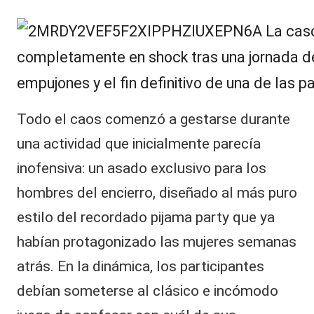
Todo el caos comenzó a gestarse durante
una actividad que inicialmente parecía
inofensiva: un asado exclusivo para los
hombres del encierro, diseñado al más puro
estilo del recordado pijama party que ya
habían protagonizado las mujeres semanas
atrás. En la dinámica, los participantes
debían someterse al clásico e incómodo