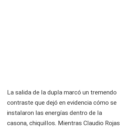
La salida de la dupla marcó un tremendo
contraste que dejó en evidencia cómo se
instalaron las energías dentro de la
casona, chiquillos. Mientras Claudio Rojas