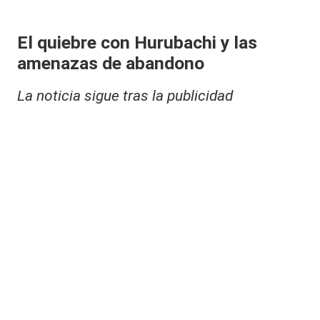
El quiebre con Hurubachi y las
amenazas de abandono
La noticia sigue tras la publicidad