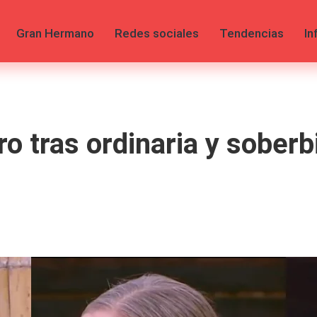
Gran Hermano
Redes sociales
Tendencias
In
ro tras ordinaria y sober