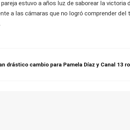
pareja estuvo a años luz de saborear la victoria 
rente a las cámaras que no logró comprender del 
.
ran drástico cambio para Pamela Díaz y Canal 13 ro