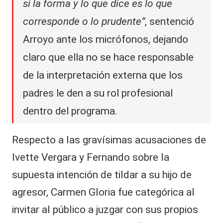
si la forma y lo que dice es lo que
corresponde o lo prudente”
, sentenció
Arroyo ante los micrófonos, dejando
claro que ella no se hace responsable
de la interpretación externa que los
padres le den a su rol profesional
dentro del programa.
Respecto a las gravísimas acusaciones de
Ivette Vergara y Fernando sobre la
supuesta intención de tildar a su hijo de
agresor, Carmen Gloria fue categórica al
invitar al público a juzgar con sus propios