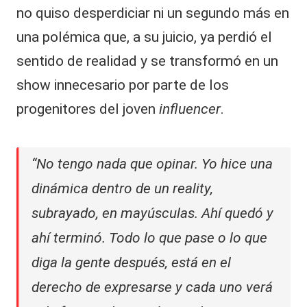
no quiso desperdiciar ni un segundo más en
una polémica que, a su juicio, ya perdió el
sentido de realidad y se transformó en un
show innecesario por parte de los
progenitores del joven
influencer
.
“No tengo nada que opinar. Yo hice una
dinámica dentro de un reality,
subrayado, en mayúsculas. Ahí quedó y
ahí terminó. Todo lo que pase o lo que
diga la gente después, está en el
derecho de expresarse y cada uno verá