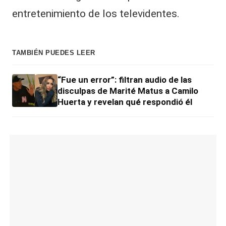
entretenimiento de los televidentes.
TAMBIÉN PUEDES LEER
“Fue un error”: filtran audio de las
disculpas de Marité Matus a Camilo
Huerta y revelan qué respondió él