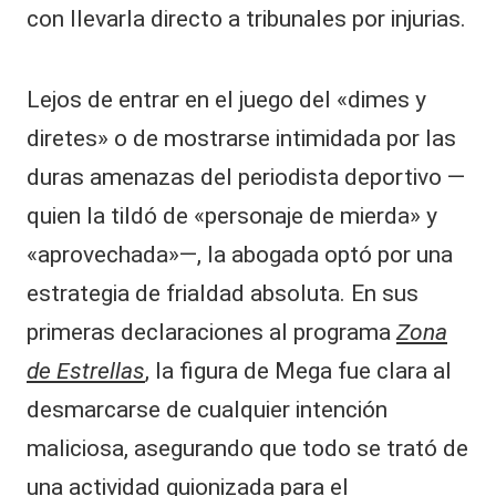
con llevarla directo a tribunales por injurias.
Lejos de entrar en el juego del «dimes y
diretes» o de mostrarse intimidada por las
duras amenazas del periodista deportivo —
quien la tildó de «personaje de mierda» y
«aprovechada»—, la abogada optó por una
estrategia de frialdad absoluta. En sus
primeras declaraciones al programa
Zona
de Estrellas
, la figura de Mega fue clara al
desmarcarse de cualquier intención
maliciosa, asegurando que todo se trató de
una actividad guionizada para el