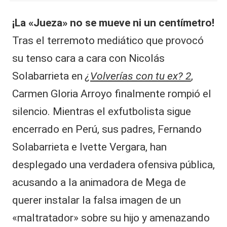
¡La «Jueza» no se mueve ni un centímetro!
Tras el terremoto mediático que provocó
su tenso cara a cara con Nicolás
Solabarrieta en
¿
Volverías con tu ex? 2
,
Carmen Gloria Arroyo finalmente rompió el
silencio. Mientras el exfutbolista sigue
encerrado en Perú, sus padres, Fernando
Solabarrieta e Ivette Vergara, han
desplegado una verdadera ofensiva pública,
acusando a la animadora de Mega de
querer instalar la falsa imagen de un
«maltratador» sobre su hijo y amenazando