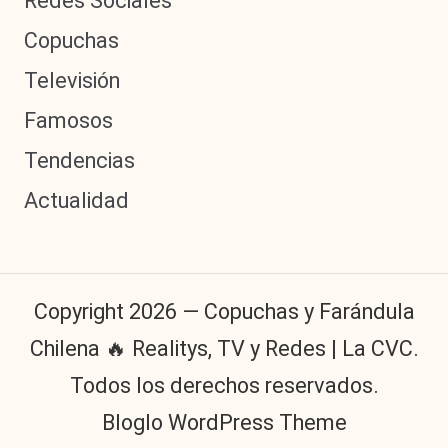
Redes Sociales
Copuchas
Televisión
Famosos
Tendencias
Actualidad
Copyright 2026 — Copuchas y Farándula
Chilena 🔥 Realitys, TV y Redes | La CVC.
Todos los derechos reservados.
Bloglo WordPress Theme