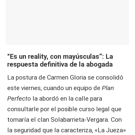
“Es un reality, con mayúsculas”: La
respuesta definitiva de la abogada
La postura de Carmen Gloria se consolidó
este viernes, cuando un equipo de
Plan
Perfecto
la abordó en la calle para
consultarle por el posible curso legal que
tomaría el clan Solabarrieta-Vergara. Con
la seguridad que la caracteriza, «La Jueza»