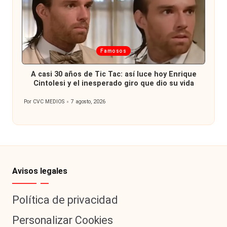
Publicada
Famosos
en
A casi 30 años de Tic Tac: así luce hoy Enrique
Cintolesi y el inesperado giro que dio su vida
Por
CVC MEDIOS
7 agosto, 2026
Publicado
por
Avisos legales
Política de privacidad
Personalizar Cookies