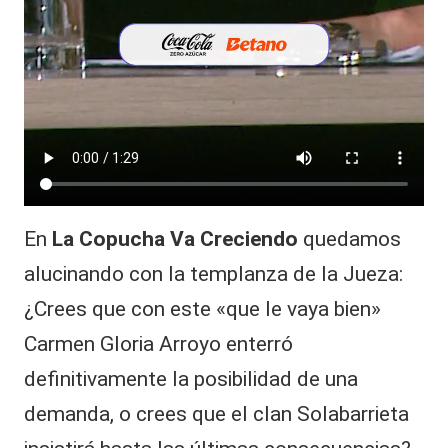
En
La Copucha Va Creciendo
quedamos
alucinando con la templanza de la Jueza:
¿Crees que con este «que le vaya bien»
Carmen Gloria Arroyo enterró
definitivamente la posibilidad de una
demanda, o crees que el clan Solabarrieta