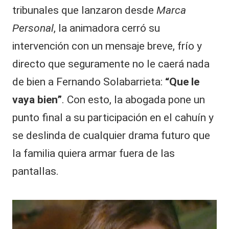
tribunales que lanzaron desde
Marca
Personal
, la animadora cerró su
intervención con un mensaje breve, frío y
directo que seguramente no le caerá nada
de bien a Fernando Solabarrieta:
“Que le
vaya bien”
. Con esto, la abogada pone un
punto final a su participación en el cahuín y
se deslinda de cualquier drama futuro que
la familia quiera armar fuera de las
pantallas.