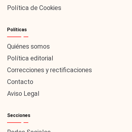
Política de Cookies
Políticas
Quiénes somos
Política editorial
Correcciones y rectificaciones
Contacto
Aviso Legal
Secciones