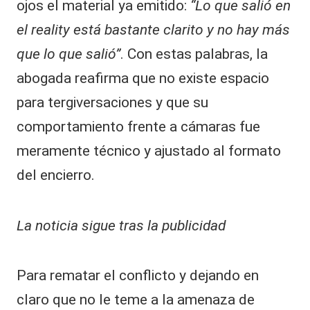
ojos el material ya emitido:
“Lo que salió en
el reality está bastante clarito y no hay más
que lo que salió”
. Con estas palabras, la
abogada reafirma que no existe espacio
para tergiversaciones y que su
comportamiento frente a cámaras fue
meramente técnico y ajustado al formato
del encierro.
La noticia sigue tras la publicidad
Para rematar el conflicto y dejando en
claro que no le teme a la amenaza de