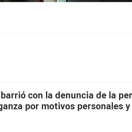
barrió con la denuncia de la per
anza por motivos personales y 