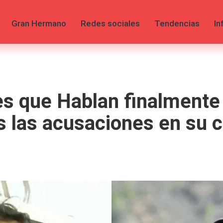
Gran Hermano
Redes sociales
Tendencias
In
es que Hablan finalmente 
as las acusaciones en su 