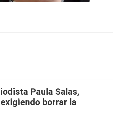
iodista Paula Salas,
exigiendo borrar la