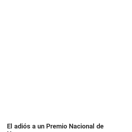
El adiós a un Premio Nacional de