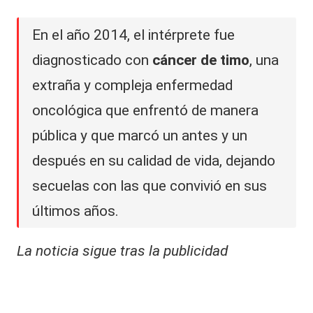
En el año 2014, el intérprete fue
diagnosticado con
cáncer de timo
, una
extraña y compleja enfermedad
oncológica que enfrentó de manera
pública y que marcó un antes y un
después en su calidad de vida, dejando
secuelas con las que convivió en sus
últimos años.
La noticia sigue tras la publicidad