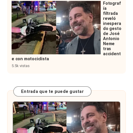
Fotograf
ía
filtrada
reveló
inespera
do gesto
de José
Antonio
Neme
tras
accident
e con motociclista
5.5k vistas
Entrada que te puede gustar