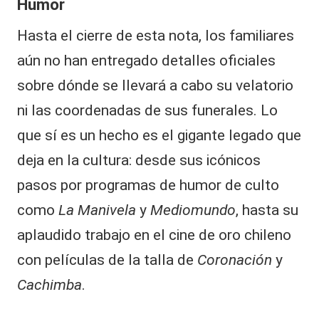
Humor
Hasta el cierre de esta nota, los familiares
aún no han entregado detalles oficiales
sobre dónde se llevará a cabo su velatorio
ni las coordenadas de sus funerales. Lo
que sí es un hecho es el gigante legado que
deja en la cultura: desde sus icónicos
pasos por programas de humor de culto
como
La Manivela
y
Mediomundo
, hasta su
aplaudido trabajo en el cine de oro chileno
con películas de la talla de
Coronación
y
Cachimba
.