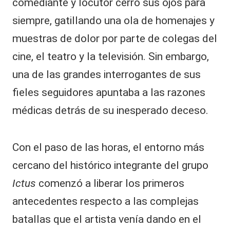
comediante y locutor cerró sus ojos para
siempre, gatillando una ola de homenajes y
muestras de dolor por parte de colegas del
cine, el teatro y la
televisión
. Sin embargo,
una de las grandes interrogantes de sus
fieles seguidores apuntaba a las razones
médicas detrás de su inesperado deceso.
Con el paso de las horas, el entorno más
cercano del histórico integrante del grupo
Ictus
comenzó a liberar los primeros
antecedentes respecto a las complejas
batallas que el artista venía dando en el