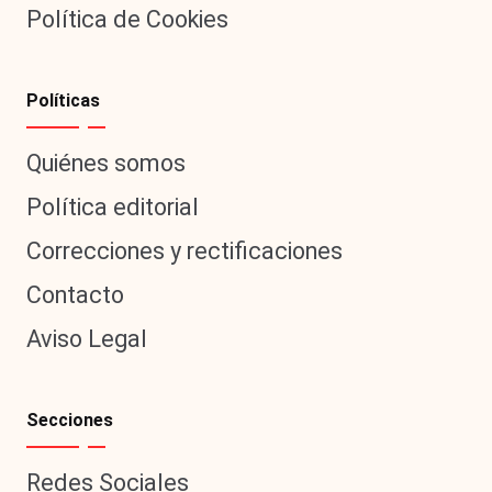
Política de Cookies
Políticas
Quiénes somos
Política editorial
Correcciones y rectificaciones
Contacto
Aviso Legal
Secciones
Redes Sociales