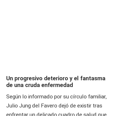
Un progresivo deterioro y el fantasma
de una cruda enfermedad
Según lo informado por su círculo familiar,
Julio Jung
del Favero dejó de existir tras
enfrentar un delicado cuadro de salud que