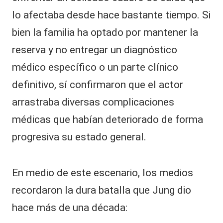
lo afectaba desde hace bastante tiempo. Si
bien la familia ha optado por mantener la
reserva y no entregar un diagnóstico
médico específico o un parte clínico
definitivo, sí confirmaron que el actor
arrastraba diversas complicaciones
médicas que habían deteriorado de forma
progresiva su estado general.
En medio de este escenario, los medios
recordaron la dura batalla que Jung dio
hace más de una década: