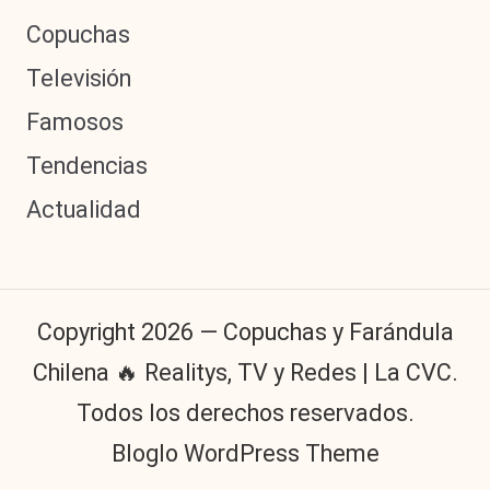
Copuchas
Televisión
Famosos
Tendencias
Actualidad
Copyright 2026 — Copuchas y Farándula
Chilena 🔥 Realitys, TV y Redes | La CVC.
Todos los derechos reservados.
Bloglo WordPress Theme