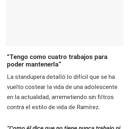
“Tengo como cuatro trabajos para
poder mantenerla”
La standupera detalló lo difícil que se ha
vuelto costear la vida de una adolescente
en la actualidad, arremetiendo sin filtros
contra el estilo de vida de Ramírez.
“Como él dice que no tiene nunca trabajo ni