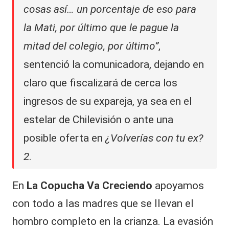
cosas así… un porcentaje de eso para
la Mati, por último que le pague la
mitad del colegio, por último”
,
sentenció la comunicadora, dejando en
claro que fiscalizará de cerca los
ingresos de su expareja, ya sea en el
estelar de Chilevisión o ante una
posible oferta en
¿Volverías con tu ex?
2
.
En
La Copucha Va Creciendo
apoyamos
con todo a las madres que se llevan el
hombro completo en la crianza. La evasión