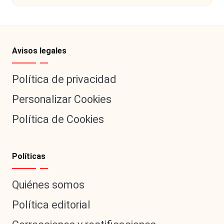
Avisos legales
Política de privacidad
Personalizar Cookies
Política de Cookies
Políticas
Quiénes somos
Política editorial