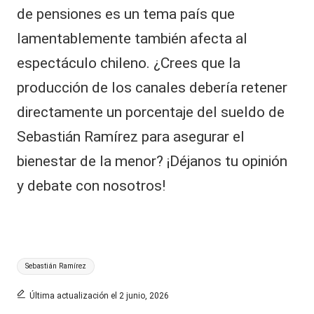
de pensiones es un tema país que
lamentablemente también afecta al
espectáculo chileno. ¿Crees que la
producción de los canales debería retener
directamente un porcentaje del sueldo de
Sebastián Ramírez para asegurar el
bienestar de la menor? ¡Déjanos tu opinión
y debate con nosotros!
Etiquetas:
Sebastián Ramírez
Última actualización el 2 junio, 2026