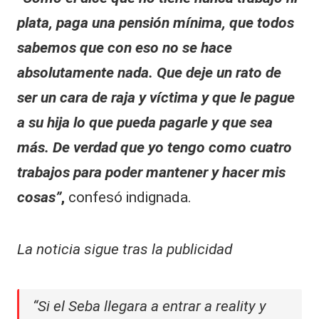
plata, paga una pensión mínima, que todos
sabemos que con eso no se hace
absolutamente nada. Que deje un rato de
ser un cara de raja y víctima y que le pague
a su hija lo que pueda pagarle y que sea
más. De verdad que yo tengo como cuatro
trabajos para poder mantener y hacer mis
cosas”
,
confesó indignada.
La noticia sigue tras la publicidad
“Si el Seba llegara a entrar a reality y