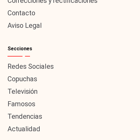
Correcciones y rectificaciones
Contacto
Aviso Legal
Secciones
Redes Sociales
Copuchas
Televisión
Famosos
Tendencias
Actualidad