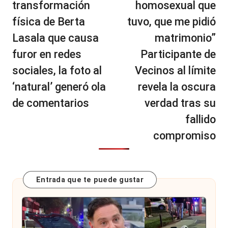
transformación
homosexual que
física de Berta
tuvo, que me pidió
Lasala que causa
matrimonio”
furor en redes
Participante de
sociales, la foto al
Vecinos al límite
‘natural’ generó ola
revela la oscura
de comentarios
verdad tras su
fallido
compromiso
Entrada que te puede gustar