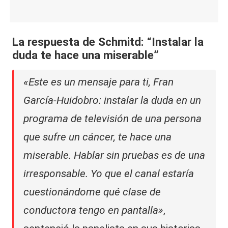
La respuesta de Schmitd: “Instalar la
duda te hace una miserable”
«Este es un mensaje para ti, Fran
García-Huidobro: instalar la duda en un
programa de televisión de una persona
que sufre un cáncer, te hace una
miserable. Hablar sin pruebas es de una
irresponsable. Yo que el canal estaría
cuestionándome qué clase de
conductora tengo en pantalla»
,