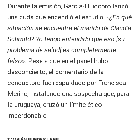
Durante la emisión, García-Huidobro lanzó
una duda que encendió el estudio:
«¿En qué
situación se encuentra el marido de Claudia
Schmitd? Yo tengo entendido que eso [su
problema de salud] es completamente
falso»
. Pese a que en el panel hubo
desconcierto, el comentario de la
conductora fue respaldado por
Francisca
Merino
, instalando una sospecha que, para
la uruguaya, cruzó un límite ético
imperdonable.
TAMBIÉN PUEDES LEER