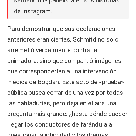
sentenció la panelista en sus historias
de Instagram.
Para demostrar que sus declaraciones
anteriores eran ciertas, Schmitd no solo
arremetió verbalmente contra la
animadora, sino que compartió imágenes
que corresponderían a una intervención
médica de Bogdan. Este acto de «prueba»
pública busca cerrar de una vez por todas
las habladurías, pero deja en el aire una
pregunta más grande: ¿hasta dónde pueden
llegar los conductores de farándula al
cuestionar la intimidad y los dramas