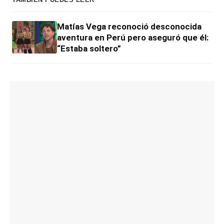
Matías Vega reconoció desconocida
aventura en Perú pero aseguró que él:
“Estaba soltero”