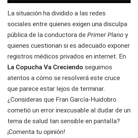
La situación ha dividido a las redes
sociales entre quienes exigen una disculpa
pública de la conductora de
Primer Plano
y
quienes cuestionan si es adecuado exponer
registros médicos privados en internet. En
La Copucha Va Creciendo
seguimos
atentos a cómo se resolverá este cruce
que parece estar lejos de terminar.
¿Consideras que Fran García-Huidobro
cometió un error inexcusable al dudar de un
tema de salud tan sensible en pantalla?
¡Comenta tu opinión!