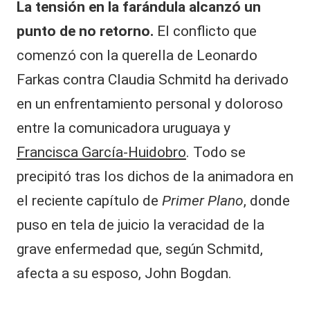
La tensión en la farándula alcanzó un
punto de no retorno.
El conflicto que
comenzó con la querella de Leonardo
Farkas contra Claudia Schmitd ha derivado
en un enfrentamiento personal y doloroso
entre la comunicadora uruguaya y
Francisca García-Huidobro
. Todo se
precipitó tras los dichos de la animadora en
el reciente capítulo de
Primer Plano
, donde
puso en tela de juicio la veracidad de la
grave enfermedad que, según Schmitd,
afecta a su esposo, John Bogdan.