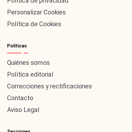
Política de privacidad
Personalizar Cookies
Política de Cookies
Políticas
Quiénes somos
Política editorial
Correcciones y rectificaciones
Contacto
Aviso Legal
Secciones