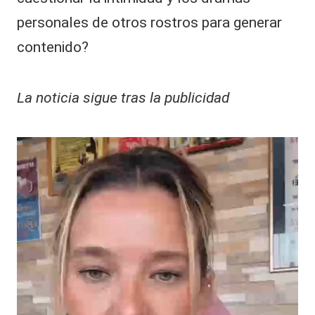
personales de otros rostros para generar
contenido?
La noticia sigue tras la publicidad