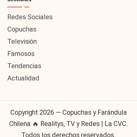
Redes Sociales
Copuchas
Televisión
Famosos
Tendencias
Actualidad
Copyright 2026 — Copuchas y Farándula
Chilena 🔥 Realitys, TV y Redes | La CVC.
Todos los derechos reservados.